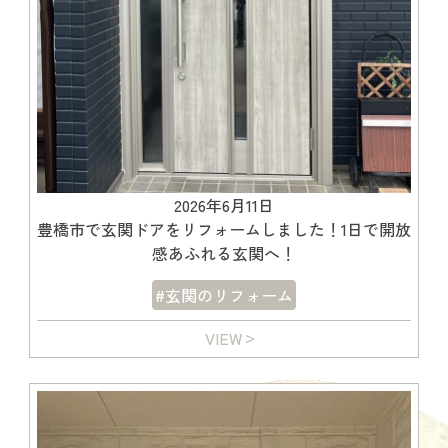
2026年6月11日
豊橋市で玄関ドアをリフォームしました！1日で開放
感あふれる玄関へ！
#玄関のリフォーム
VIEW