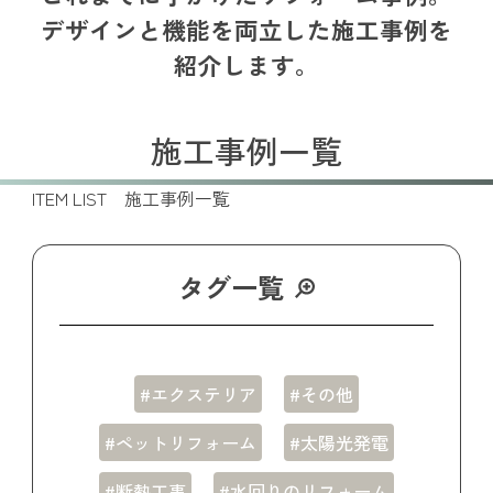
デザインと機能を両立した施工事例を
紹介します。
施工事例一覧
ITEM LIST 施工事例一覧
タグ一覧
#エクステリア
#その他
#ペットリフォーム
#太陽光発電
#断熱工事
#水回りのリフォーム