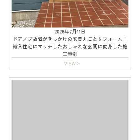
2026年7月11日
ドアノブ故障がきっかけの玄関丸ごとリフォーム！
輸入住宅にマッチしたおしゃれな玄関に変身した施
工事例
VIEW