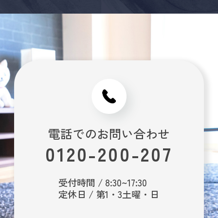
電話でのお問い合わせ
0120-200-207
受付時間 / 8:30~17:30
定休日 / 第1・3土曜・日