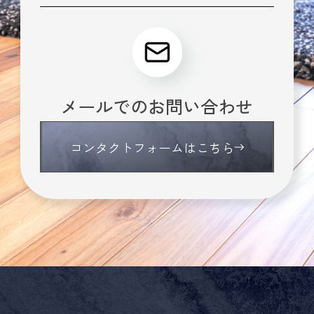
メールでのお問い合わせ
コンタクトフォームはこちら