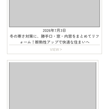
2026年7月3日
冬の寒さ対策に、勝手口・窓・内窓をまとめてリフ
ォーム！断熱性アップで快適な住まいへ
VIEW