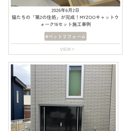
2026年6月2日
猫たちの「第2の住処」が完成！MYZOOキャットウ
ォーク16セット施工事例
#ペットリフォーム
VIEW