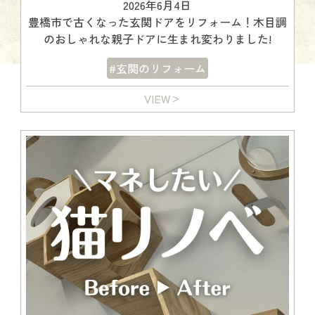
2026年6月4日
豊橋市で古くなった玄関ドアをリフォーム！木目調
のおしゃれな親子ドアに生まれ変わりました!
#玄関のリフォーム
VIEW