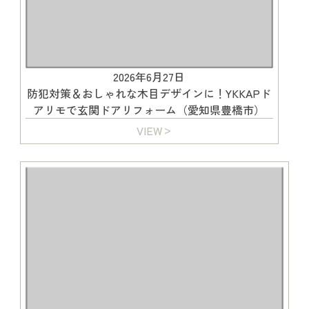
2026年6月27日
防犯対策＆おしゃれな木目デザインに！YKKAPド
アリモで玄関ドアリフォーム（愛知県豊橋市）
VIEW