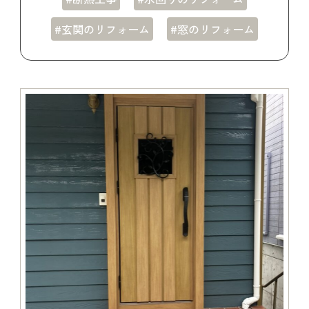
#玄関のリフォーム
#窓のリフォーム