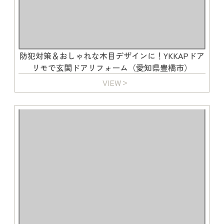
防犯対策＆おしゃれな木目デザインに！YKKAPドア
リモで玄関ドアリフォーム（愛知県豊橋市）
VIEW