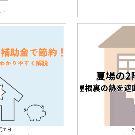
W
1月11日