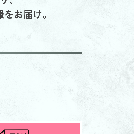
報をお届け。