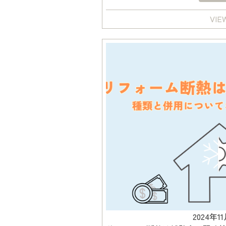
VIE
2024年1