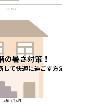
VIEW
2024年11月4日