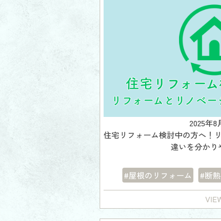
2025年8
住宅リフォーム検討中の方へ！
違いを分かり
#屋根のリフォーム
#断
VIE