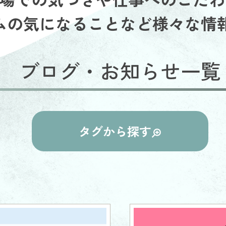
ムの気になることなど様々な情
ブログ・お知らせ一覧
タグから探す