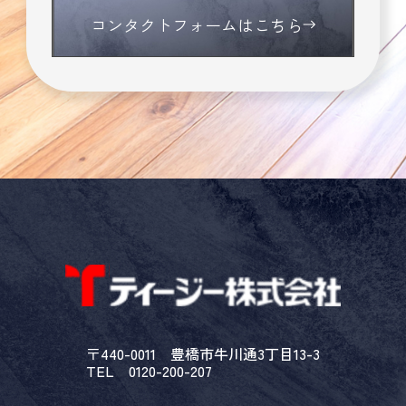
コンタクトフォームはこちら
〒440-0011 豊橋市牛川通3丁目13-3
TEL 0120-200-207