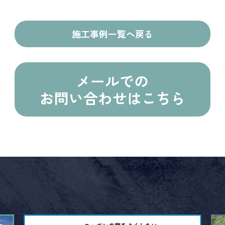
施工事例一覧へ戻る
メールでの
お問い合わせはこちら