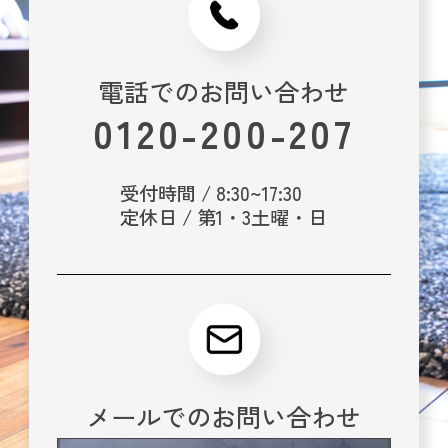
電話でのお問い合わせ
0120-200-207
受付時間 / 8:30~17:30
定休日 / 第1・3土曜・日
メールでのお問い合わせ