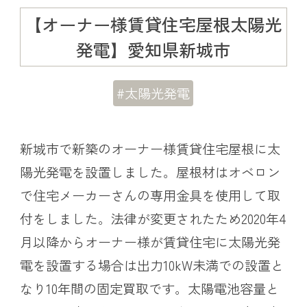
【オーナー様賃貸住宅屋根太陽光
発電】愛知県新城市
#太陽光発電
新城市で新築のオーナー様賃貸住宅屋根に太
陽光発電を設置しました。屋根材はオベロン
で住宅メーカーさんの専用金具を使用して取
付をしました。法律が変更されたため2020年4
月以降からオーナー様が賃貸住宅に太陽光発
電を設置する場合は出力10kW未満での設置と
なり10年間の固定買取です。太陽電池容量と