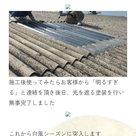
施工後使ってみたらお客様から「明るすぎ
る」と連絡を頂き後日、光を遮る塗装を行い
無事完了しました
これから台風シーズンに突入します