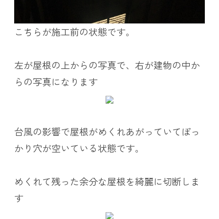
こちらが施工前の状態です。
左が屋根の上からの写真で、右が建物の中か
らの写真になります
台風の影響で屋根がめくれあがっていてぽっ
かり穴が空いている状態です。
めくれて残った余分な屋根を綺麗に切断しま
す