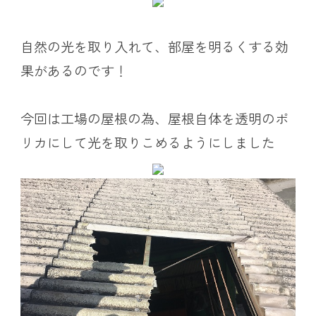
自然の光を取り入れて、部屋を明るくする効
果があるのです！
今回は工場の屋根の為、屋根自体を透明のポ
リカにして光を取りこめるようにしました