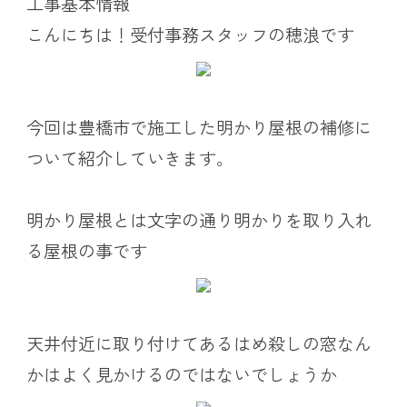
工事基本情報
こんにちは！受付事務スタッフの穂浪です
今回は豊橋市で施工した明かり屋根の補修に
ついて紹介していきます。
明かり屋根とは文字の通り明かりを取り入れ
る屋根の事です
天井付近に取り付けてあるはめ殺しの窓なん
かはよく見かけるのではないでしょうか