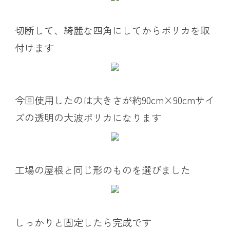
切断して、綺麗な四角にしてからポリカを取
付けます
今回使用したのは大きさが約90cm×90cmサイ
ズの透明の大波ポリカになります
工場の屋根と同じ形のものを選びました
しっかりと固定したら完成です