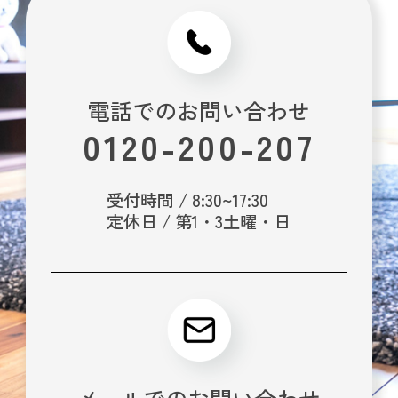
電話でのお問い合わせ
0120-200-207
受付時間 / 8:30~17:30
定休日 / 第1・3土曜・日