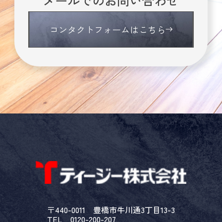
メールでのお問い合わせ
コンタクトフォームはこちら
〒440-0011 豊橋市牛川通3丁目13-3
TEL 0120-200-207