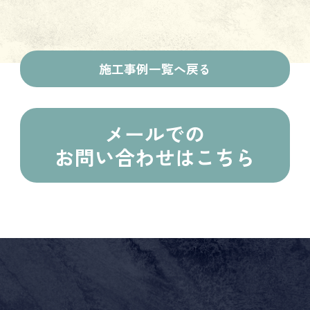
施工事例一覧へ戻る
メールでの
お問い合わせはこちら