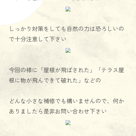
しっかり対策をしても自然の力は恐ろしいの
で十分注意して下さい
今回の様に「屋根が飛ばされた」「テラス屋
根に物が飛んできて破れた」などの
どんな小さな補修でも構いませんので、何か
ありましたら是非お問い合わせ下さい