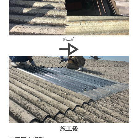
施工前
施工後