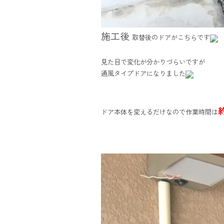
施工後
取替後のドアがこちらです
見た目で変化が分かりづらいですが
通風タイプドアになりました
ドア本体を変えるだけなので作業時間は