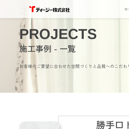
ホ
PROJECTS
施工事例 - 一覧
お客様のご要望に合わせた空間づくりと品質へのこだわ
勝手口