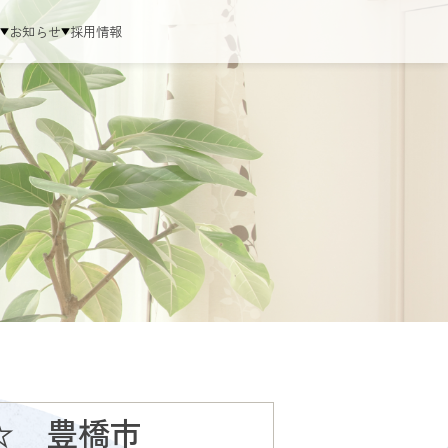
ム
お知らせ
採用情報
☆ 豊橋市