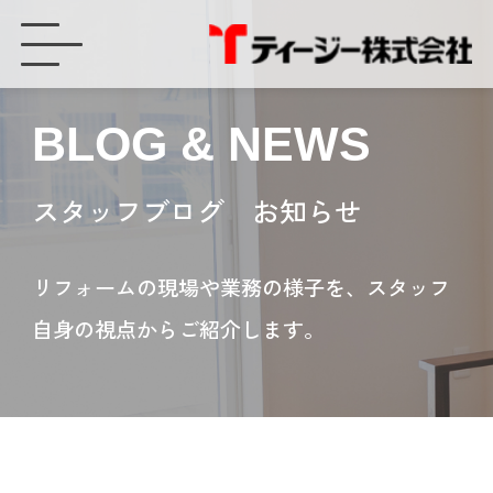
LIXIL リシェント玄関引戸 - ティージー株式会社
BLOG & NEWS
スタッフブログ お知らせ
リフォームの現場や業務の様子を、スタッフ
自身の視点からご紹介します。