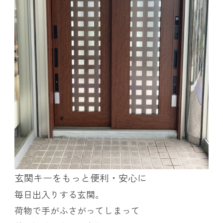
玄関キーをもっと便利・安心に
毎日出入りする玄関。
荷物で手がふさがってしまって