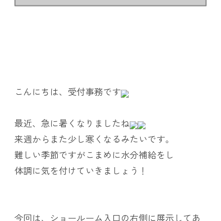
こんにちは、受付事務です
最近、急に暑くなりましたね
来週からまた少し寒くなるみたいです。
難しい季節ですがこまめに水分補給をし
体調に気を付けていきましょう！
今回は、ショールーム入口の右側に展示してあ