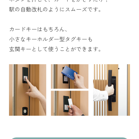
駅の自動改札のように
スムーズです。
カードキーはもちろん、
小さなキーホルダー型タグキーも
玄関キーとして使うことができます。