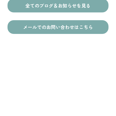
全てのブログ＆お知らせを見る
メールでのお問い合わせはこちら