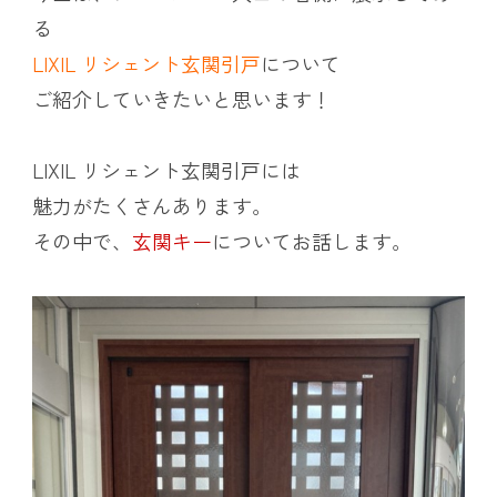
る
LIXIL リシェント玄関引戸
について
ご紹介していきたいと思います！
LIXIL リシェント玄関引戸には
魅力がたくさんあります。
その中で、
玄関キー
についてお話します。