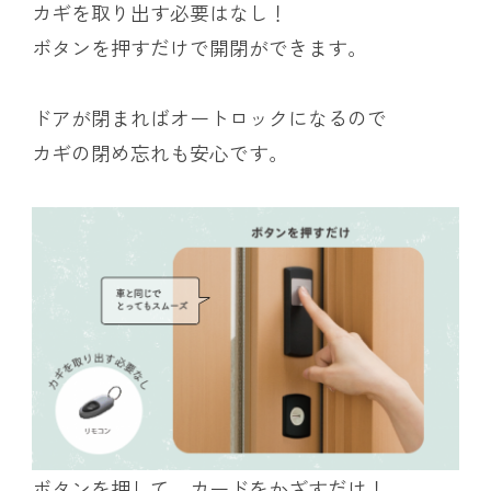
カギを取り出す必要はなし！
ボタンを押すだけで開閉ができます。
ドアが閉まればオートロックになるので
カギの閉め忘れも安心です。
ボタンを押して、カードをかざすだけ！