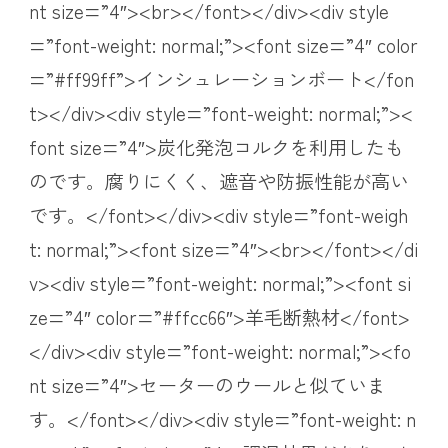
nt size=”4″><br></font></div><div style
=”font-weight: normal;”><font size=”4″ color
=”#ff99ff”>インシュレーションボート</fon
t></div><div style=”font-weight: normal;”><
font size=”4″>炭化発泡コルクを利用したも
のです。腐りにくく、遮音や防振性能が高い
です。</font></div><div style=”font-weigh
t: normal;”><font size=”4″><br></font></di
v><div style=”font-weight: normal;”><font si
ze=”4″ color=”#ffcc66″>羊毛断熱材</font>
</div><div style=”font-weight: normal;”><fo
nt size=”4″>セーターのウールと似ていま
す。</font></div><div style=”font-weight: n