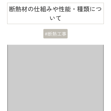
断熱材の仕組みや性能・種類につ
いて
#断熱工事