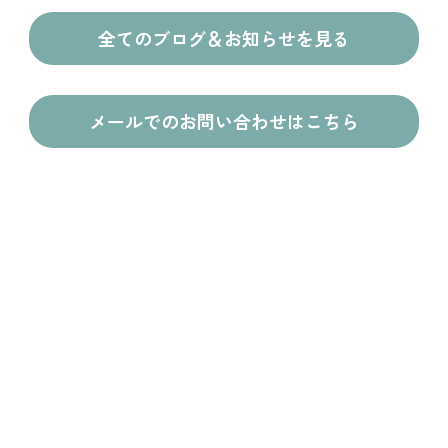
全てのブログ＆お知らせを見る
メールでのお問い合わせはこちら