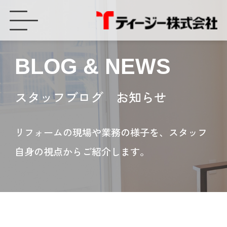
断熱材の仕組みや性能・種類について - ティージー株式会社
BLOG & NEWS
スタッフブログ お知らせ
リフォームの現場や業務の様子を、スタッフ
自身の視点からご紹介します。