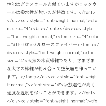
性能はグラスウールと似ていますがロックウ
ールは撥水性が強いのが特徴です。</font>
</div><div style=”font-weight: normal;”><fo
nt size=”4″><br></font></div><div style
=”font-weight: normal;”><font size=”4″ color
=”#ff0000″>セルロースファイバー</font></
div><div style=”font-weight: normal;”><font
size=”4″>天然の木質繊維であり、さまざま
な太さの繊維が絡み合って空気層を作ってい
ます。</font></div><div style=”font-weigh
t: normal;”><font size=”4″>吸放湿性が高く
適度な温度を保つことができます。</font>
</div><div style=”font-weight: normal;”><fo