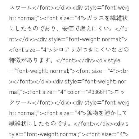
スウール</font></div><div style=”font-weig
ht: normal;”><font size=”4″>ガラスを繊維状
にしたものであり、安価で燃えにくい。</fo
nt></div><div style=”font-weight: normal;”>
<font size=”4″>シロアリがつきにくいなどの
特徴があります。</font></div><div style
=”font-weight: normal;”><font size=”4″><br
></font></div><div style=”font-weight: nor
mal;”><font size=”4″ color=”#3366ff”>ロッ
クウール</font></div><div style=”font-weig
ht: normal;”><font size=”4″>鉱物を溶かして
繊維状にしたものです。</font></div><div s
tyle=”font-weight: normal;”><font size=”4″>