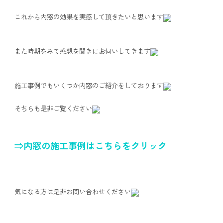
これから内窓の効果を実感して頂きたいと思います
また時期をみて感想を聞きにお伺いしてきます
施工事例でもいくつか内窓のご紹介をしております
そちらも是非ご覧ください
⇒内窓の施工事例はこちらをクリック
気になる方は是非お問い合わせください