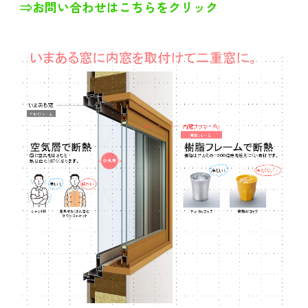
⇒お問い合わせはこちらをクリック