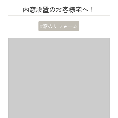
内窓設置のお客様宅へ！
#窓のリフォーム