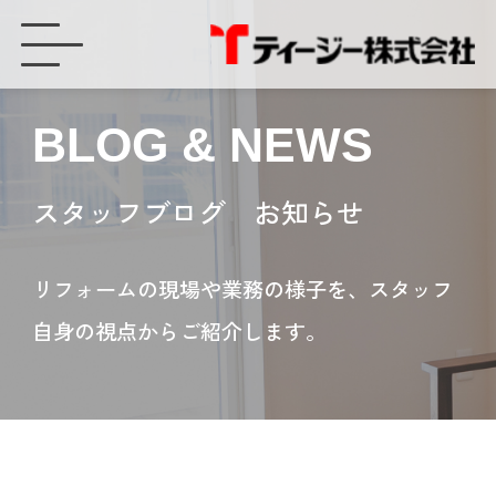
内窓設置のお客様宅へ！ - ティージー株式会社
BLOG & NEWS
スタッフブログ お知らせ
リフォームの現場や業務の様子を、スタッフ
自身の視点からご紹介します。