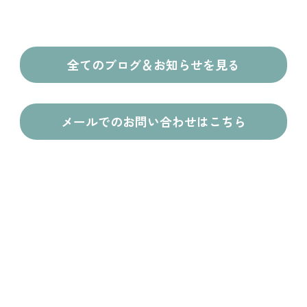
全てのブログ＆お知らせを見る
メールでのお問い合わせはこちら