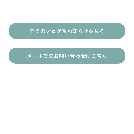
全てのブログ＆お知らせを見る
メールでのお問い合わせはこちら