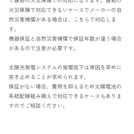
火災保険で対応できないケースでメーカーの自
然災害補償がある場合は、こちらで対応しま
す。
機器保証と自然災害補償で保証年数が違う場合
があるので注意が必要です。
太陽光発電システムの発電低下は原因を早めに
突き止めることが求められます。
保証がない場合、費用を抑えるため太陽電池の
系統配線組み換えで対応できる
ケースもありま
すのでご相談ください。