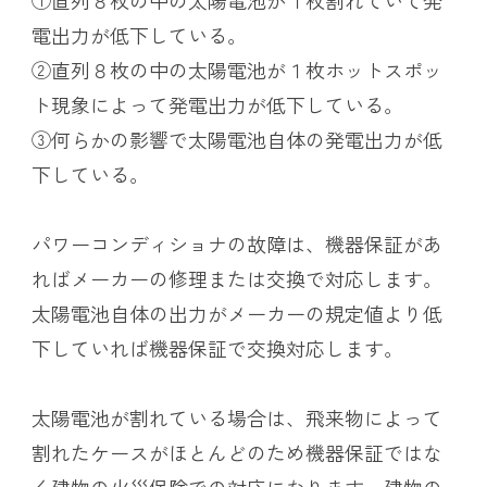
電出力が低下している。
②直列８枚の中の太陽電池が１枚ホットスポッ
ト現象によって発電出力が低下している。
③何らかの影響で太陽電池自体の発電出力が低
下している。
パワーコンディショナの故障は、機器保証があ
ればメーカーの修理または交換で対応します。
太陽電池自体の出力がメーカーの規定値より低
下していれば機器保証で交換対応します。
太陽電池が割れている場合は、飛来物によって
割れたケースがほとんどのため機器保証ではな
く建物の火災保険での対応になります。建物の