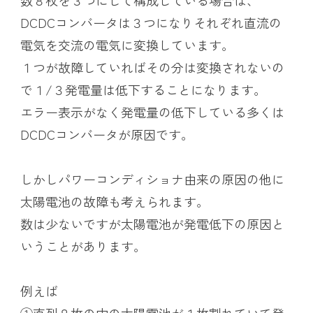
DCDCコンバータは３つになりそれぞれ直流の
電気を交流の電気に変換しています。
１つが故障していればその分は変換されないの
で１/３発電量は低下することになります。
エラー表示がなく発電量の低下している多くは
DCDCコンバータが原因です。
しかしパワーコンディショナ由来の原因の他に
太陽電池の故障も考えられます。
数は少ないですが太陽電池が発電低下の原因と
いうことがあります。
例えば
①直列８枚の中の太陽電池が１枚割れていて発