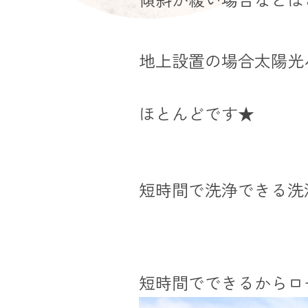
地上設置の場合太陽光
ほとんどです★
短時間で洗浄できる洗
短時間でできるからロ