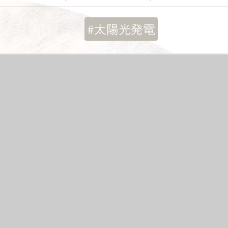
#太陽光発電