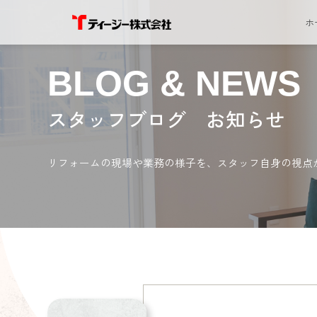
ホ
BLOG & NEWS
スタッフブログ お知らせ
リフォームの現場や業務の様子を、スタッフ自身の視点