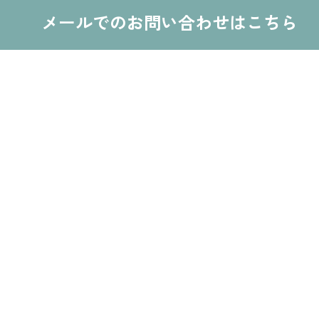
メールでのお問い合わせはこちら