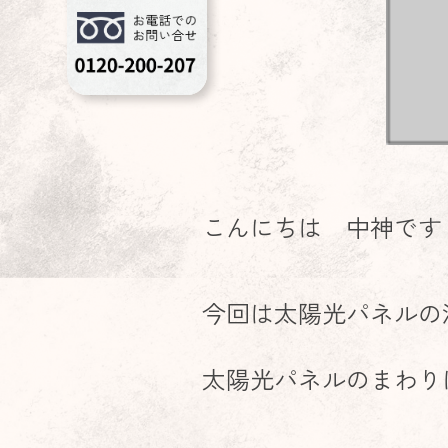
こんにちは 中神です
今回は太陽光パネルの
太陽光パネルのまわり