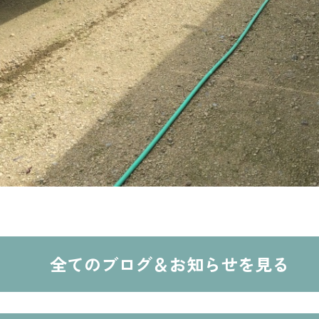
全てのブログ＆お知らせを見る