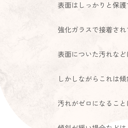
表面はしっかりと保護
強化ガラスで接着され
表面についた汚れなど
しかしながらこれは傾
汚れがゼロになること
傾斜が緩い場合などは