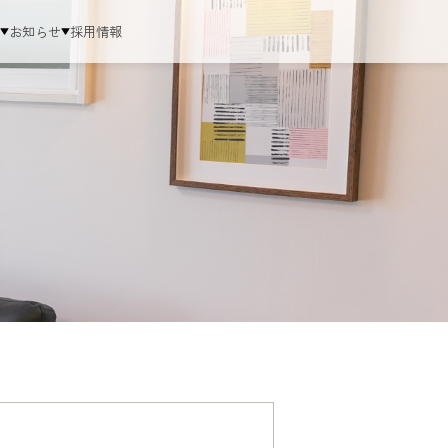
ム
お知らせ
採用情報