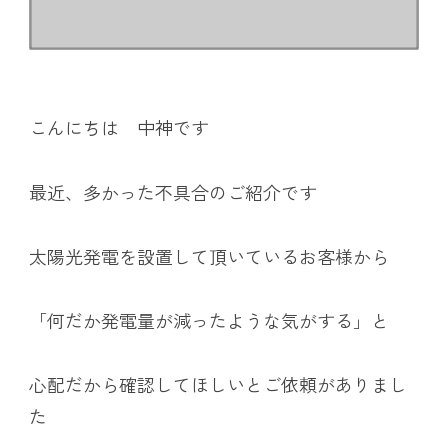
こんにちは 中神です
最近、多かった不具合のご紹介です
太陽光発電を設置して頂いているお客様から
「何だか発電量が減ったような気がする」と
心配だから確認してほしいとご依頼がありまし
た