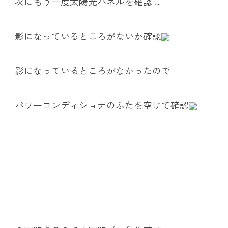
次にもう一度太陽光パネルを確認し
影になっているところがないか確認
影になっているところがなかったので
パワーコンディショナのふたを空けて確認