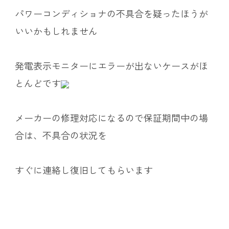
パワーコンディショナの不具合を疑ったほうが
いいかもしれません
発電表示モニターにエラーが出ないケースがほ
とんどです
メーカーの修理対応になるので保証期間中の場
合は、不具合の状況を
すぐに連絡し復旧してもらいます