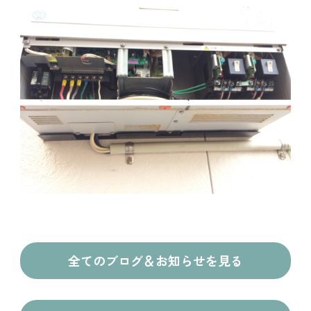
全てのブログ＆お知らせを見る