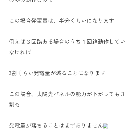
この場合発電量は、半分くらいになります
例えば３回路ある場合のうち１回路動作してい
なければ
3割くらい発電量が減ることになります
この場合、太陽光パネルの能力が下がっても３
割も
発電量が落ちることはまずありません