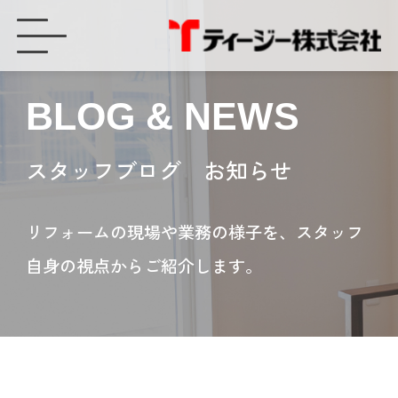
発電量が減ったような気がする！！ - ティージー株式会社
BLOG & NEWS
スタッフブログ お知らせ
リフォームの現場や業務の様子を、スタッフ
自身の視点からご紹介します。