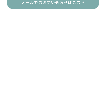
メールでのお問い合わせはこちら