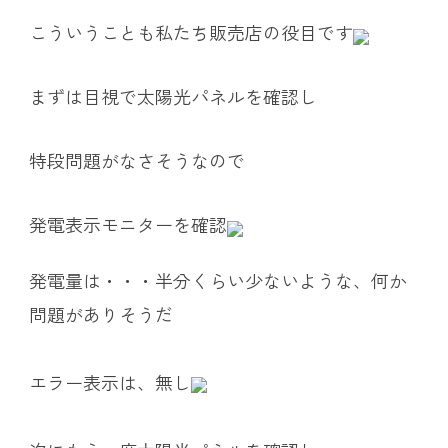
こういうことも私たち販売店の役目です
まずは目視で太陽光パネルを確認し
特段問題がなさそうなので
発電表示モニターを確認
発電量は・・・半分くらい少ないような、何か
問題がありそうだ
エラー表示は、無し