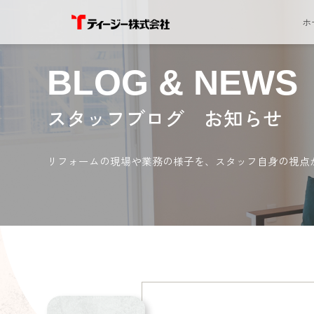
ホ
BLOG & NEWS
スタッフブログ お知らせ
リフォームの現場や業務の様子を、スタッフ自身の視点