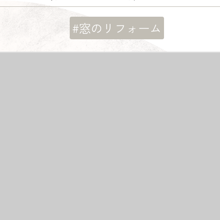
#窓のリフォーム