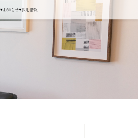
ム
お知らせ
採用情報