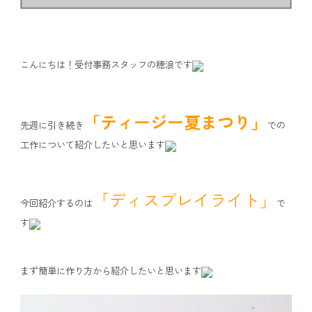
こんにちは！受付事務スタッフの穂浪です
「ティージー夏まつり」
先週に引き続き
での
工作について紹介したいと思います
「ディスプレイライト」
今回紹介するのは
で
す
まず簡単に作り方から紹介したいと思います