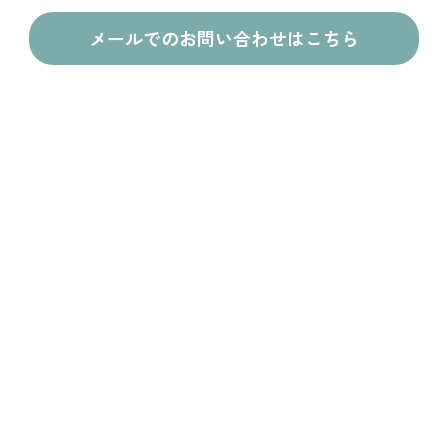
メールでのお問い合わせはこちら