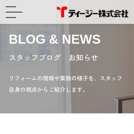
夏まつり工作紹介② - ティージー株式会社
BLOG & NEWS
スタッフブログ お知らせ
リフォームの現場や業務の様子を、スタッフ
自身の視点からご紹介します。