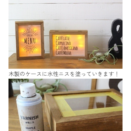
木製のケースに水性ニスを塗っていきます！