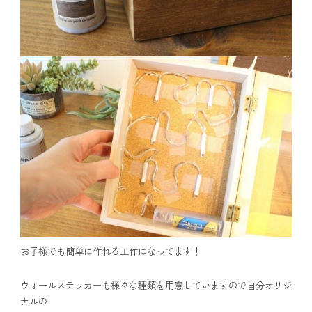
お子様でも簡単に作れる工作になってます！
ウォールステッカーも様々な種類を用意していますので自分オリジ
ナルの