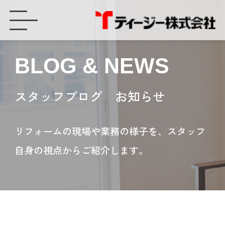
別のサイトがオープンしています！！ - ティージー株式会社
BLOG & NEWS
スタッフブログ お知らせ
リフォームの現場や業務の様子を、スタッフ
自身の視点からご紹介します。