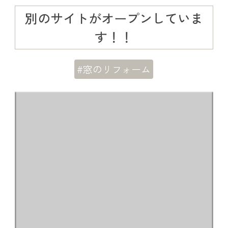
別のサイトがオープンしていま
す！！
#窓のリフォーム