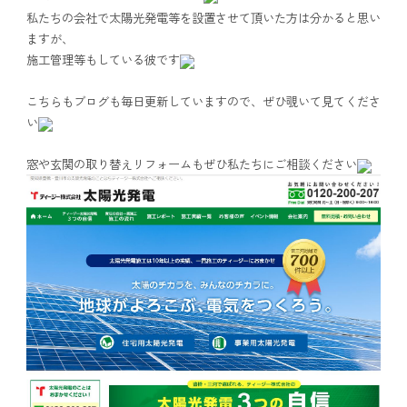
私たちの会社で太陽光発電等を設置させて頂いた方は分かると思い
ますが、
施工管理等もしている彼です
こちらもブログも毎日更新していますので、ぜひ覗いて見てくださ
い
窓や玄関の取り替えリフォームもぜひ私たちにご相談ください