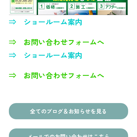
⇒ ショールーム案内
⇒ お問い合わせフォームへ
⇒ ショールーム案内
⇒ お問い合わせフォームへ
全てのブログ＆お知らせを見る
メールでのお問い合わせはこちら