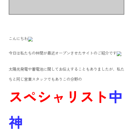
こんにちわ
今日は私たちの仲間が最近オープンさせたサイトのご紹介です
太陽光発電や蓄電池に関してお伝えすることもありましたが、私た
ちと同じ営業スタッフでもありこの分野の
スペシャリスト
中
神