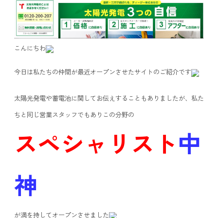
こんにちわ
今日は私たちの仲間が最近オープンさせたサイトのご紹介です
太陽光発電や蓄電池に関してお伝えすることもありましたが、私た
ちと同じ営業スタッフでもありこの分野の
スペシャリスト
中
神
が満を持してオープンさせました