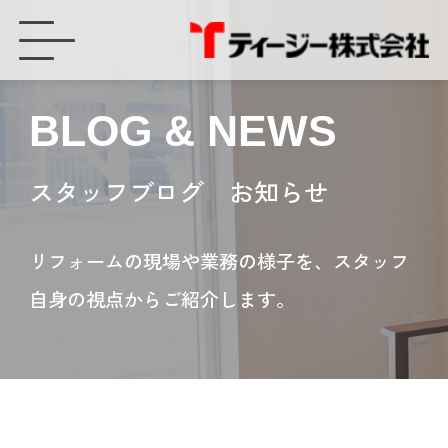
豊橋市でつかみ金具工法の太陽光パネル導入の工事をしました - ティージー株式会社
BLOG & NEWS
スタッフブログ お知らせ
リフォームの現場や業務の様子を、スタッフ
自身の視点からご紹介します。