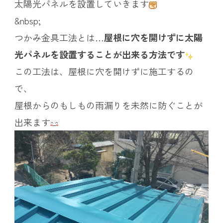
太陽光パネルを設置していきます
&nbsp;
つかみ金具工法とは…
屋根に穴を開けずに太陽
光パネルを設置することが出来る方法です
この工法は、屋根に穴を開けずに施工するの
で、
屋根からのもしもの雨漏りを未然に防ぐことが
出来ます