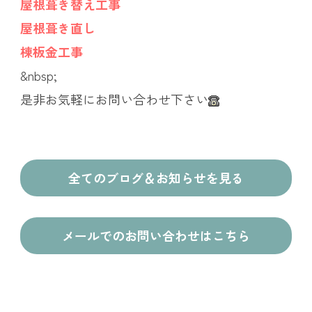
屋根葺き替え工事
屋根葺き直し
棟板金工事
&nbsp;
是非お気軽にお問い合わせ下さい
全てのブログ＆お知らせを見る
メールでのお問い合わせはこちら