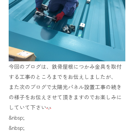
今回のブログは、鉄骨屋根につかみ金具を取付
する工事のところまでをお伝えしましたが、
また次のブログで太陽光パネル設置工事の続き
の様子をお伝えさせて頂きますのでお楽しみに
していて下さい
&nbsp;
&nbsp;