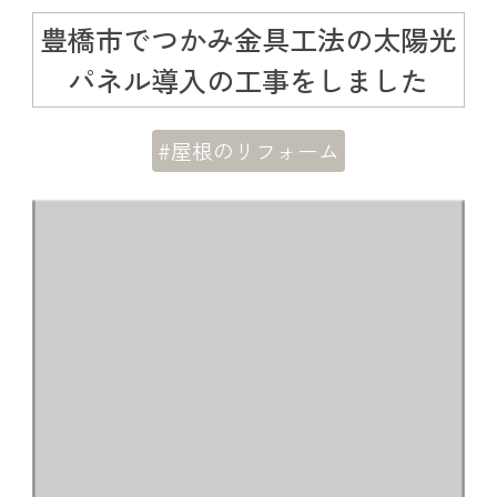
豊橋市でつかみ金具工法の太陽光
パネル導入の工事をしました
#屋根のリフォーム