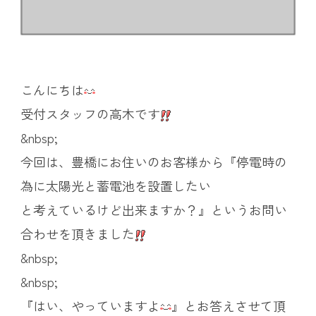
こんにちは
受付スタッフの高木です
&nbsp;
今回は、豊橋にお住いのお客様から『停電時の
為に太陽光と蓄電池を設置したい
と考えている
けど出来ますか？』
というお問い
合わせを頂きました
&nbsp;
&nbsp;
『はい、やっていますよ
』とお答えさせて頂