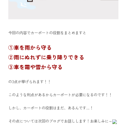
今回の内容でカーポートの役割をまとめますと
①車を雨から守る
②雨にぬれずに乗り降りできる
③車を霜や雪から守る
の3点が挙げられます！！
このような利点があるからカーポートが必要になるのです！！
しかし、カーポートの役割はまだ、あるんです…！
その点については次回のブログでお話しします！お楽しみに～