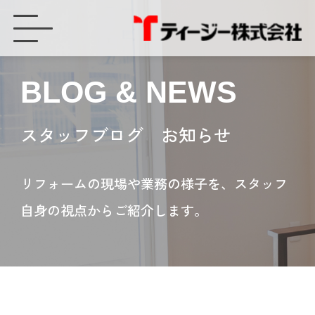
どうしてカーポートは必要なの？① - ティージー株式会社
BLOG & NEWS
スタッフブログ お知らせ
リフォームの現場や業務の様子を、スタッフ
自身の視点からご紹介します。