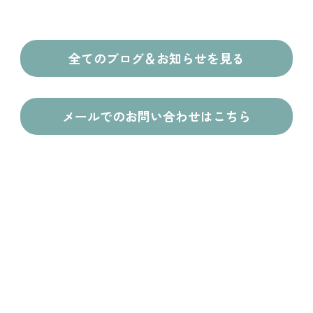
全てのブログ＆お知らせを見る
メールでのお問い合わせはこちら