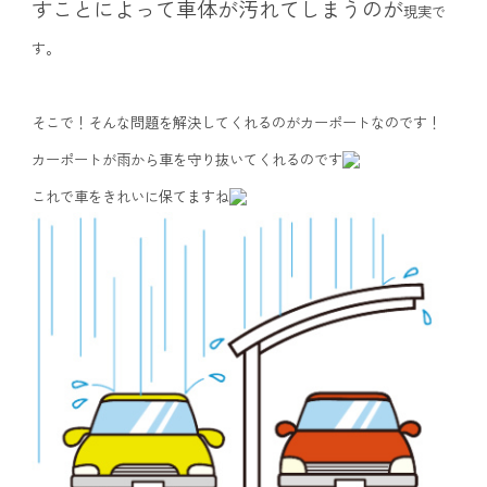
すことによって車体が汚れてしまうのが
現実で
す。
そこで！そんな問題を解決してくれるのがカーポートなのです！
カーポートが雨から車を守り抜いてくれるのです
これで車をきれいに保てますね