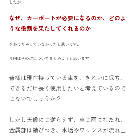
したが、
なぜ、カーポートが必要になるのか、どのよ
うな役割を果たしてくれるのか
をあまり考えていなかったと思います。
今回はその点についてまとめようと思います！
皆様は現在持っている車を、きれいに保ち、
できるだけ長く使用したいと考えているので
はないでしょうか？
しかし天候には逆らえず、車は雨に打たれ、
金属部は錆びつき、水垢やワックスが流れ出