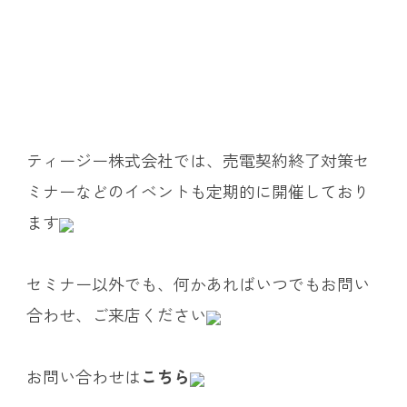
ティージー株式会社では、売電契約終了対策セ
ミナーなどのイベントも定期的に開催しており
ます
セミナー以外でも、何かあればいつでもお問い
合わせ、ご来店ください
お問い合わせは
こちら