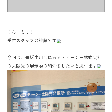
こんにちは！
受付スタッフの神藤です
今回は、豊橋牛川通にあるティージー株式会社
の太陽光の展示物の紹介をしたいと思います