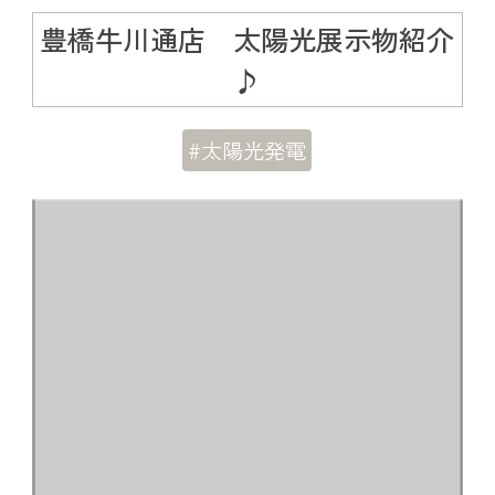
豊橋牛川通店 太陽光展示物紹介
♪
#太陽光発電