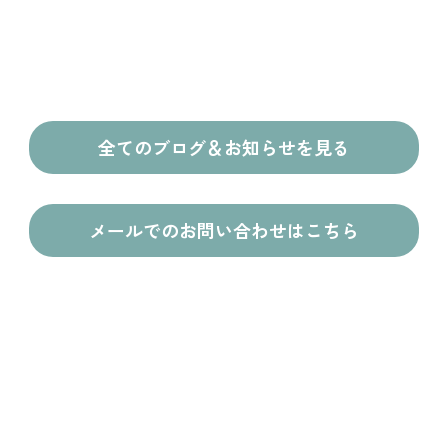
全てのブログ＆お知らせを見る
メールでのお問い合わせはこちら