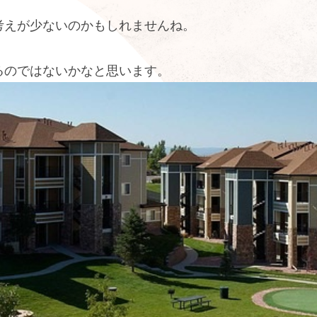
考えが少ないのかもしれませんね。
るのではないかなと思います。