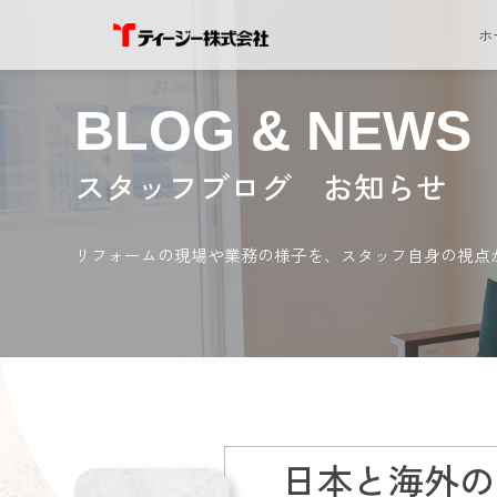
ホ
BLOG & NEWS
スタッフブログ お知らせ
リフォームの現場や業務の様子を、スタッフ自身の視点
日本と海外の