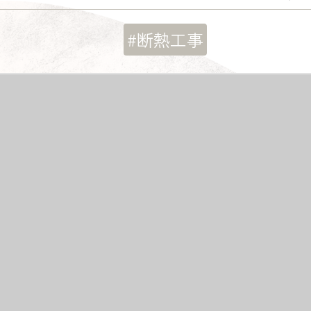
#断熱工事