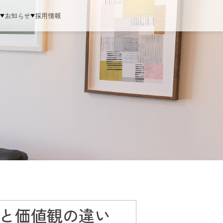
ム
お知らせ
採用情報
と価値観の違い