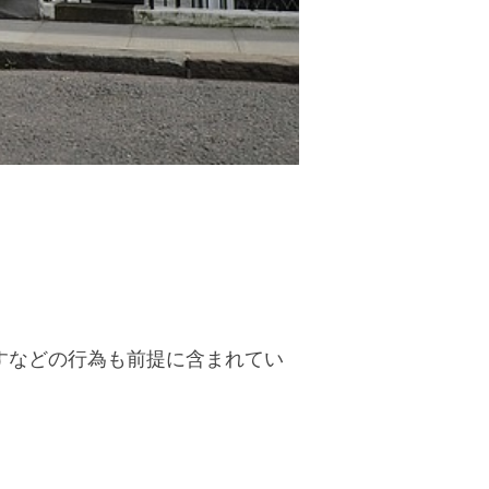
すなどの行為も前提に含まれてい