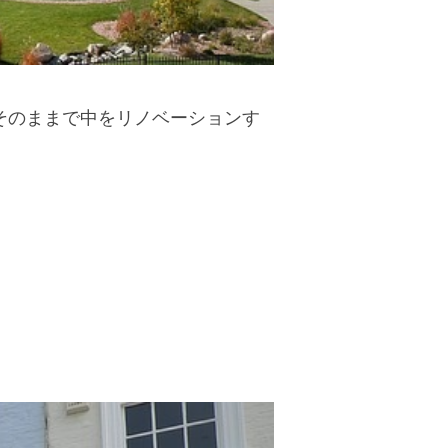
そのままで中をリノベーションす