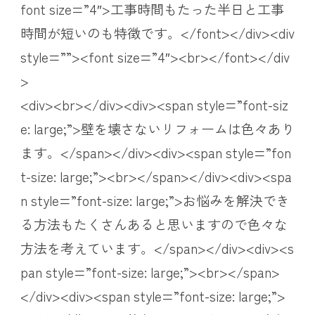
font size=”4″>工事時間もたった半日と工事
時間が短いのも特徴です。</font></div><div
style=””><font size=”4″><br></font></div
>
<div><br></div><div><span style=”font-siz
e: large;”>壁を壊さないリフォームは色々あり
ます。</span></div><div><span style=”fon
t-size: large;”><br></span></div><div><spa
n style=”font-size: large;”>お悩みを解決でき
る方法もたくさんあると思いますので色々な
方法を考えています。</span></div><div><s
pan style=”font-size: large;”><br></span>
</div><div><span style=”font-size: large;”>