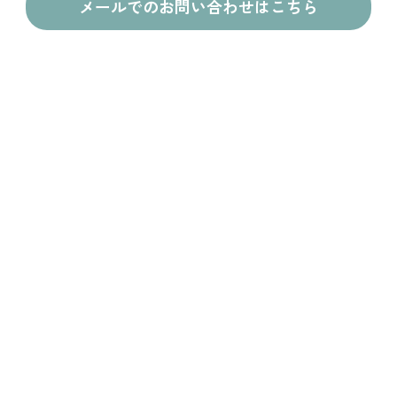
メールでのお問い合わせはこちら