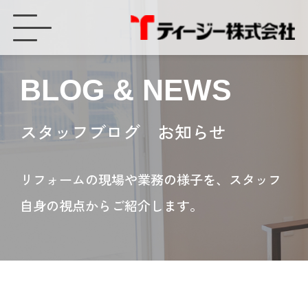
リフォームだからこそ換気も考えた商品選び - ティージー株式会社
BLOG & NEWS
スタッフブログ お知らせ
リフォームの現場や業務の様子を、スタッフ
自身の視点からご紹介します。