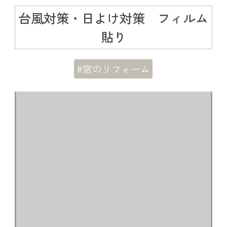
台風対策・日よけ対策 フィルム
貼り
#窓のリフォーム