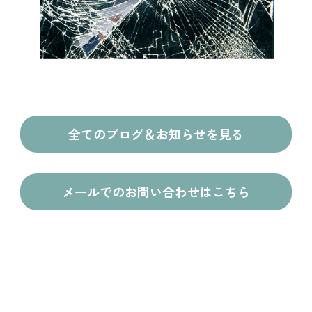
全てのブログ＆お知らせを見る
メールでのお問い合わせはこちら