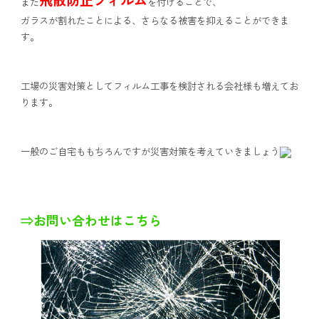
また
を付けることで、
ガラスが割れたことによる、さらなる被害を抑えることができま
す。
工場の災害対策としてフィルム工事を検討される会社様も増えてお
ります。
一般のご自宅ももちろんですが災害対策を考えていきましょう
⇒お問い合わせはこちら