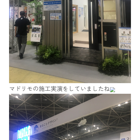
マドリモの施工実演をしていましたね