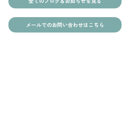
全てのブログ＆お知らせを見る
メールでのお問い合わせはこちら