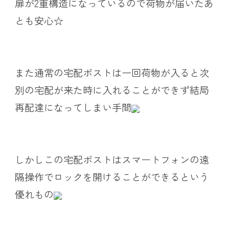
扉が2重構造になっているので荷物が届いたあ
とも安心☆
また通常の宅配ポストは一回荷物が入ると次
別の宅配が来た時に入れることができず結局
再配達になってしまい手間
しかしこの宅配ポストはスマートフォンの遠
隔操作でロックを開けることができるという
優れもの