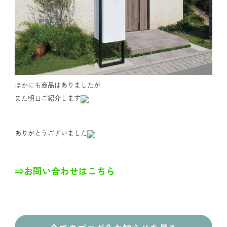
ほかにも商品はありましたが
また明日ご紹介します
ありがとうございました
⇒お問い合わせはこちら