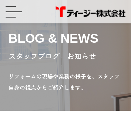
リフォーム産業フェア - ティージー株式会社
BLOG & NEWS
スタッフブログ お知らせ
リフォームの現場や業務の様子を、スタッフ
自身の視点からご紹介します。