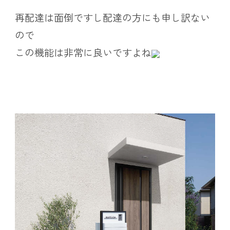
再配達は面倒ですし配達の方にも申し訳ない
ので
この機能は非常に良いですよね