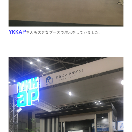
YKKAP
さんも大きなブースで展示をしていました。