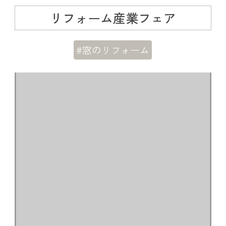
リフォーム産業フェア
#窓のリフォーム