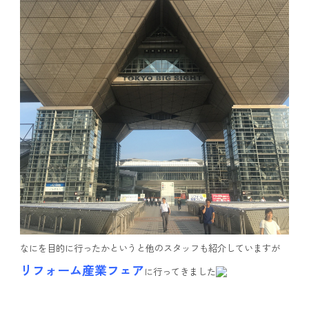
なにを目的に行ったかというと他のスタッフも紹介していますが
リフォーム産業フェア
に行ってきました