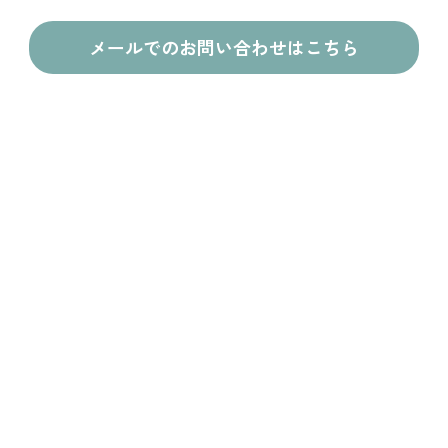
メールでのお問い合わせはこちら