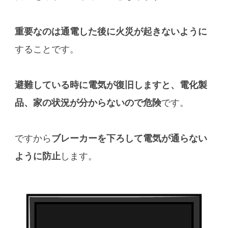
重要なのは通電した後に火災が起きないように
することです。
避難している時に電気が復旧しますと、電化製
品、家の状況が分からないので危険
です。
ですから
ブレーカーを下ろして電気が通らない
ように防止
します。