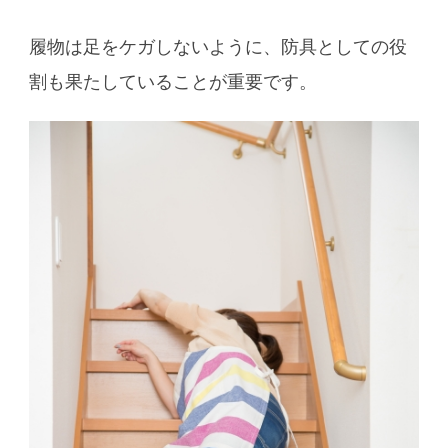
履物は足をケガしないように、防具としての役
割も果たしていることが重要です。