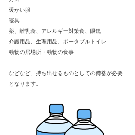
暖かい服
寝具
薬、離乳食、アレルギー対策食、眼鏡
介護用品、生理用品、ポータブルトイレ
動物の居場所・動物の食事
などなど、持ち出せるものとしての備蓄が必要
となります。