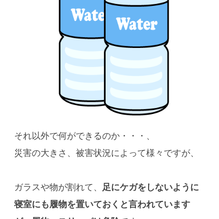
それ以外で何ができるのか・・・、
災害の大きさ、被害状況によって様々ですが、
ガラスや物が割れて、
足にケガをしないように
寝室にも履物を置いておくと言われています