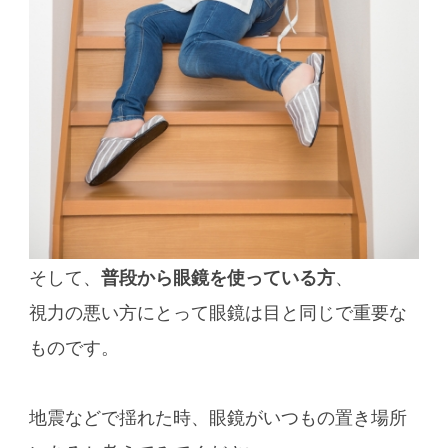
そして、
普段から眼鏡を使っている方
、
視力の悪い方にとって眼鏡は目と同じで重要な
ものです。
地震などで揺れた時、眼鏡がいつもの置き場所