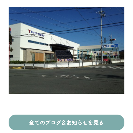
全てのブログ＆お知らせを見る