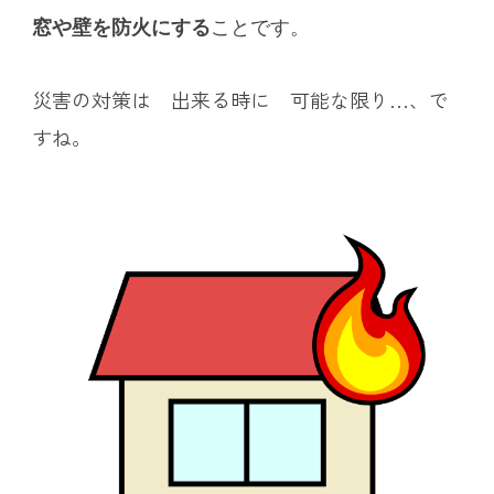
窓や壁を防火にする
ことです。
災害の対策は
出来る時に
可能な限り…、で
すね。