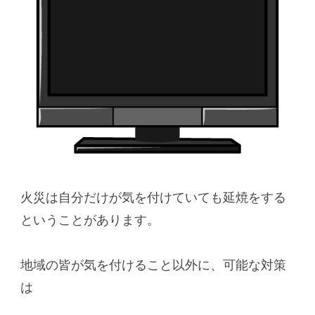
火災は自分だけが気を付けていても延焼をする
ということがあります。
地域の皆が気を付けること以外に、可能な対策
は