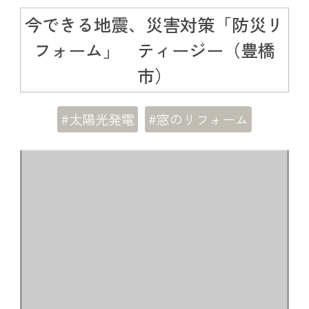
今できる地震、災害対策「防災リ
フォーム」 ティージー（豊橋
市）
#太陽光発電
#窓のリフォーム