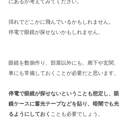
にあるか考えてみてください。
揺れでどこかに飛んでいるかもしれません。
停電で眼鏡が探せないかもしれません。
眼鏡を数個作り、部屋以外にも、廊下や玄関、
車にも常備しておくことが必要だと思います。
停電で眼鏡が探せないということも想定し、眼
鏡ケースに蓄光テープなどを貼り、暗闇でも光
るようにしておく
ことも必要でしょう。