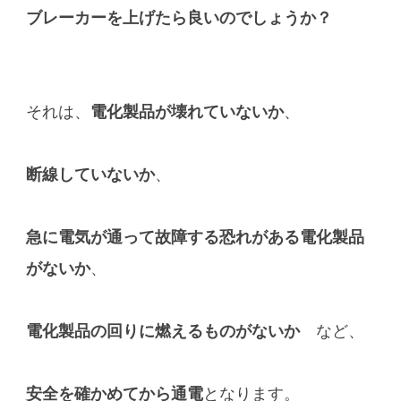
ブレーカーを上げたら良いのでしょうか？
それは、
電化製品が壊れていないか
、
断線していないか
、
急に電気が通って故障する恐れがある電化製品
がないか
、
電化製品の回りに燃えるものがないか
など、
安全を確かめてから通電
となります。