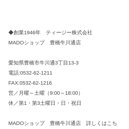
◆創業1946年 ティージー株式会社
MADOショップ 豊橋牛川通店
愛知県豊橋市牛川通3丁目13-3
電話:0532-62-1211
FAX:0532-62-1216
営／月曜～土曜（9:00～18:00）
休／第1・第3土曜日・日・祝日
MADOショップ 豊橋牛川通店 詳しくはこち