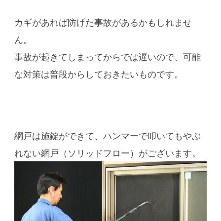
カギがあれば防げた事故があるかもしれませ
ん。
事故が起きてしまってからでは遅いので、可能
な対策は普段からしておきたいものです。
網戸は施錠ができて、ハンマーで叩いてもやぶ
れない網戸（ソリッドフロー）がございます。