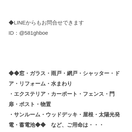
◆LINEからもお問合せできます
ID：@581ghboe
◆◆窓・ガラス・雨戸・網戸・シャッター・ド
ア・リフォーム・水まわり
・エクステリア・カーポート・フェンス・門
扉・ポスト・物置
・サンルーム・ウッドデッキ・屋根・太陽光発
電・蓄電池◆◆ など、ご用命は・・・