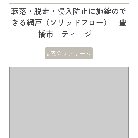
転落・脱走・侵入防止に施錠ので
きる網戸（ソリッドフロー） 豊
橋市 ティージー
#窓のリフォーム