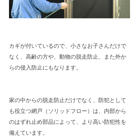
カギが付いているので、小さなお子さんだけで
なく、高齢の方や、動物の脱走防止、また外か
らの侵入防止にもなります。
家の中からの脱走防止だけでなく、防犯として
も役立つ網戸（ソリッドフロー）は、内部から
のはずれ止め部品によって、より高い防犯性を
備えています。