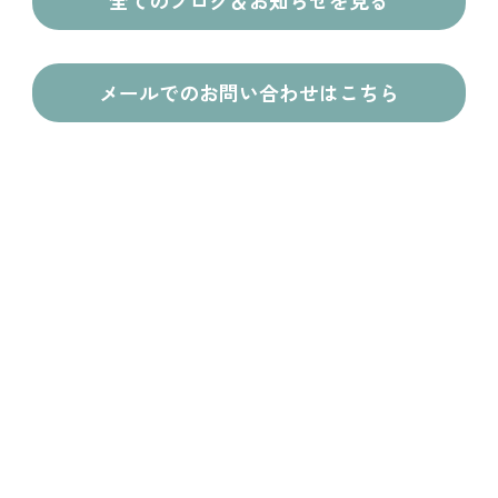
全てのブログ＆お知らせを見る
メールでのお問い合わせはこちら