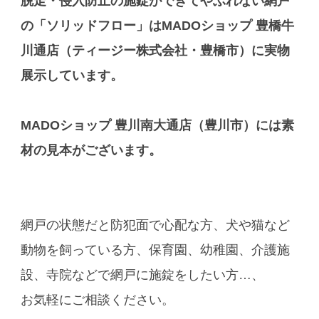
脱走・侵入防止の施錠ができてやぶれない網戸
の「ソリッドフロー」はMADOショップ 豊橋牛
川通店（ティージー株式会社・豊橋市）に実物
展示しています。
MADOショップ 豊川南大通店（豊川市）には素
材の見本がございます。
網戸の状態だと防犯面で心配な方、犬や猫など
動物を飼っている方、保育園、幼稚園、介護施
設、寺院などで網戸に施錠をしたい方…、
お気軽にご相談ください。