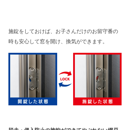
施錠をしておけば、お子さんだけのお留守番の
時も安心して窓を開け、換気ができます。