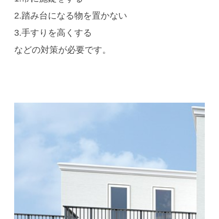
2.踏み台になる物を置かない
3.手すりを高くする
などの対策が必要です。