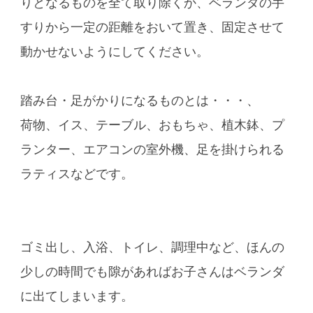
りとなるものを全て取り除くか、ベランダの手
すりから一定の距離をおいて置き、固定させて
動かせないようにしてください。
踏み台・足がかりになるものとは・・・、
荷物、イス、テーブル、おもちゃ、植木鉢、プ
ランター、エアコンの室外機、足を掛けられる
ラティスなどです。
ゴミ出し、入浴、トイレ、調理中など、ほんの
少しの時間でも隙があればお子さんはベランダ
に出てしまいます。