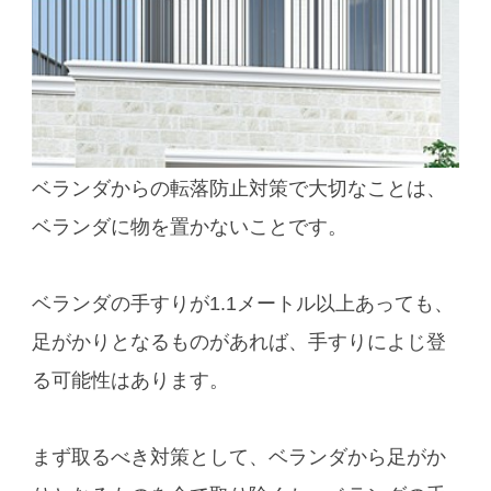
ベランダからの転落防止対策で大切なことは、
ベランダに物を置かないことです。
ベランダの手すりが1.1メートル以上あっても、
足がかりとなるものがあれば、手すりによじ登
る可能性はあります。
まず取るべき対策として、ベランダから足がか