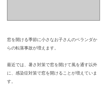
窓を開ける季節に小さなお子さんのベランダか
らの転落事故が増えます。
最近では、暑さ対策で窓を開けて風を通す以外
に、感染症対策で窓を開けることが増えていま
す。