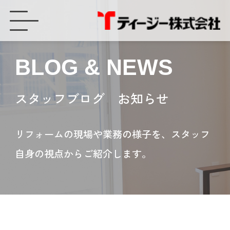
2019年の振り返りと2020年の抱負。 - ティージー株式会社
BLOG & NEWS
スタッフブログ お知らせ
リフォームの現場や業務の様子を、スタッフ
自身の視点からご紹介します。