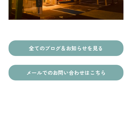
全てのブログ＆お知らせを見る
メールでのお問い合わせはこちら