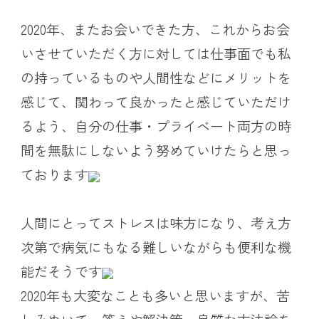
2020年、またお会いできた方、これからお会
いさせていただく方に対しては仕事面でも私
の持っているものや人間性などにメリットを
感じて、関わって良かったと感じていただけ
るよう、自分の仕事・プライベート両方の時
間を無駄にしないよう努めていけたらと思っ
ております
人間にとってストレスは味方になり、考え方
次第で病気にもなる難しいながらも便利な機
能だそうです
2020年も大変なことも多いと思いますが、苦