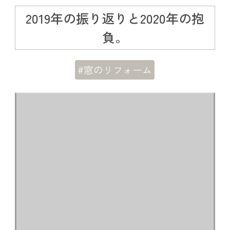
2019年の振り返りと2020年の抱
負。
#窓のリフォーム