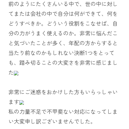
前のようにたくさんいる中で、世の中に対し
てまたは会社の中で自分は何ができて、何を
どうすべきか。どういう役割をこなせば、自
分の力がうまく使えるのか。非常に悩んだこ
と気づいたことが多く、年配の方からすると
当たり前なのかもしれない決断1つをとって
も、踏み切ることの大変さを非常に感じまし
た
非常にご迷惑をおかけした方もいらっしゃい
ます
私の力量不足で不甲斐ない対応になってしま
い大変申し訳ございませんでした。