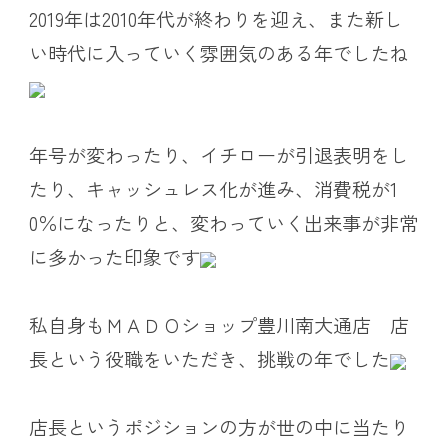
2019年は2010年代が終わりを迎え、また新し
い時代に入っていく雰囲気のある年でしたね
年号が変わったり、イチローが引退表明をし
たり、キャッシュレス化が進み、消費税が1
0％になったりと、変わっていく出来事が非常
に多かった印象です
私自身もＭＡＤＯショップ豊川南大通店 店
長という役職をいただき、挑戦の年でした
店長というポジションの方が世の中に当たり