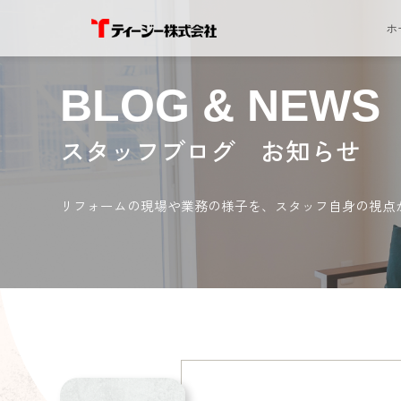
ホ
BLOG & NEWS
スタッフブログ お知らせ
リフォームの現場や業務の様子を、スタッフ自身の視点