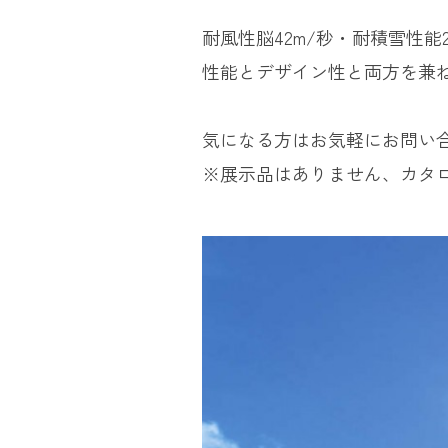
耐風性脳42m/秒・耐積雪性
性能とデザイン性と両方を兼
気になる方はお気軽にお問い
※展示品はありません、カタ