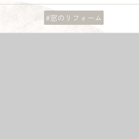
#窓のリフォーム