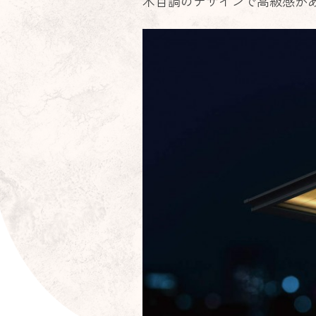
木目調のデザインで高級感が