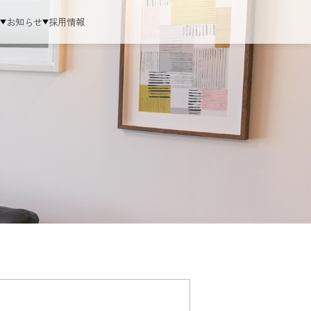
ム
お知らせ
採用情報