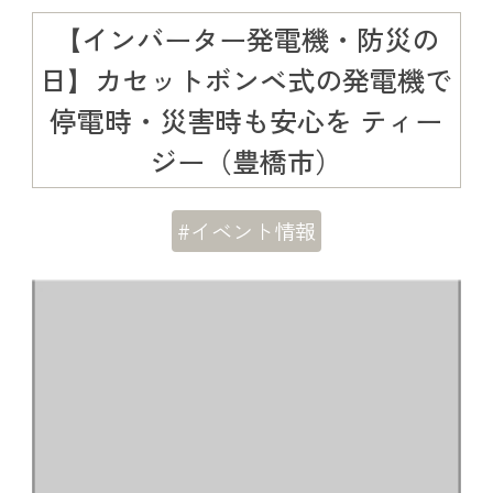
【インバーター発電機・防災の
日】カセットボンベ式の発電機で
停電時・災害時も安心を ティー
ジー（豊橋市）
#イベント情報