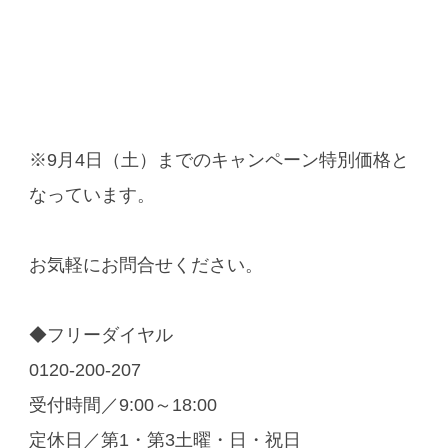
※9月4日（土）までのキャンペーン特別価格と
なっています。
お気軽にお問合せください。
◆フリーダイヤル
0120-200-207
受付時間／9:00～18:00
定休日／第1・第3土曜・日・祝日