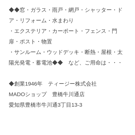
◆◆窓・ガラス・雨戸・網戸・シャッター・ド
ア・リフォーム・水まわり
・エクステリア・カーポート・フェンス・門
扉・ポスト・物置
・サンルーム・ウッドデッキ・断熱・屋根・太
陽光発電・蓄電池◆◆ など、ご用命は・・・
◆創業1946年 ティージー株式会社
MADOショップ 豊橋牛川通店
愛知県豊橋市牛川通3丁目13-3