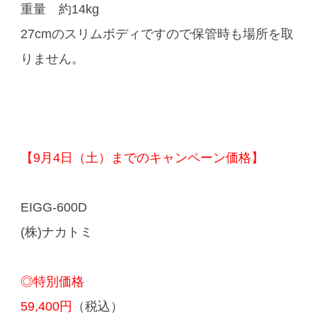
重量 約14kg
27cmのスリムボディですので保管時も場所を取
りません。
【9月4日（土）までのキャンペーン価格】
EIGG-600D
(株)ナカトミ
◎特別価格
59,400円
（税込）