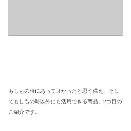
もしもの時にあって良かったと思う備え、そし
てもしもの時以外にも活用できる商品、2つ目の
ご紹介です。