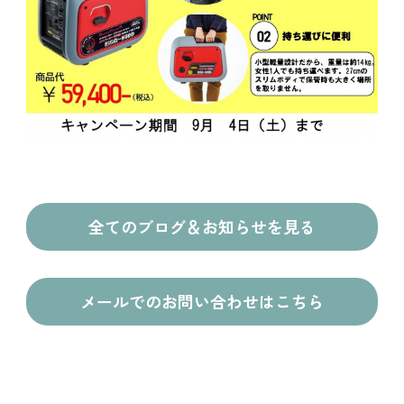
全てのブログ＆お知らせを見る
メールでのお問い合わせはこちら