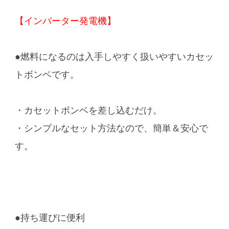
【インバーター発電機】
●燃料になるのは入手しやすく扱いやすいカセッ
トボンベです。
・カセットボンベを差し込むだけ。
・シンプルなセット方法なので、簡単＆安心で
す。
●持ち運びに便利