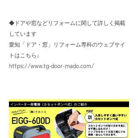
◆ドアや窓などリフォームに関して詳しく掲載
しています
愛知「ドア・窓」リフォーム専科のウェブサイ
トはこちら↓
https://www.tg-door-mado.com/