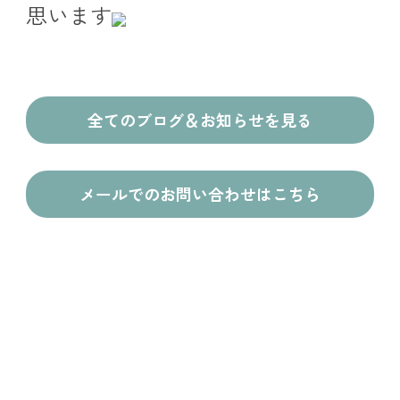
思います
全てのブログ＆お知らせを見る
メールでのお問い合わせはこちら