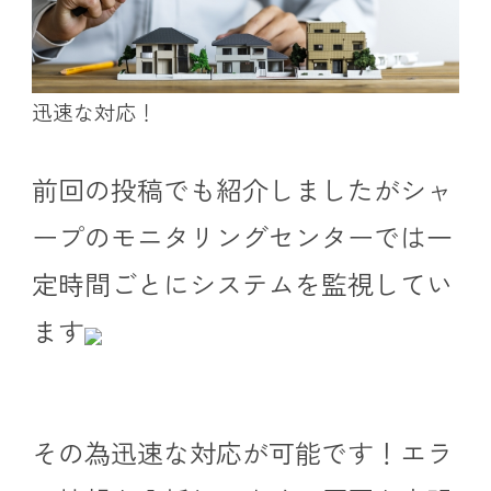
迅速な対応！
前回の投稿でも紹介しましたがシャ
ープのモニタリングセンターでは一
定時間ごとにシステムを監視してい
ます
その為迅速な対応が可能です！エラ