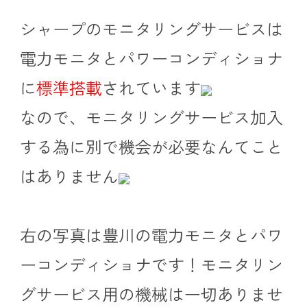
シャープのモニタリングサービスは
電力モニタとパワーコンディショナ
に
標準搭載
されています
なので、モニタリングサービス加入
する為に別で機会が必要なんてこと
はありません
右の写真は豊川の電力モニタとパワ
ーコンディショナです！モニタリン
グサービス用の機械は一切ありませ