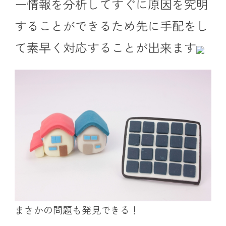
ー情報を分析してすぐに原因を究明
することができるため先に手配をし
て素早く対応することが出来ます
まさかの問題も発見できる！