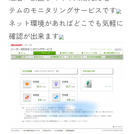
テムのモニタリングサービスです
ネット環境があればどこでも気軽に
確認が出来ます