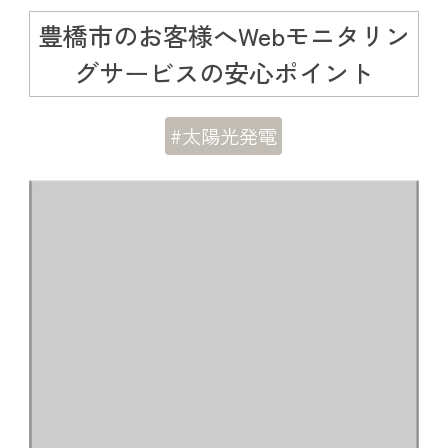
豊橋市のお客様へWebモニタリン
グサービスの安心ポイント
#太陽光発電