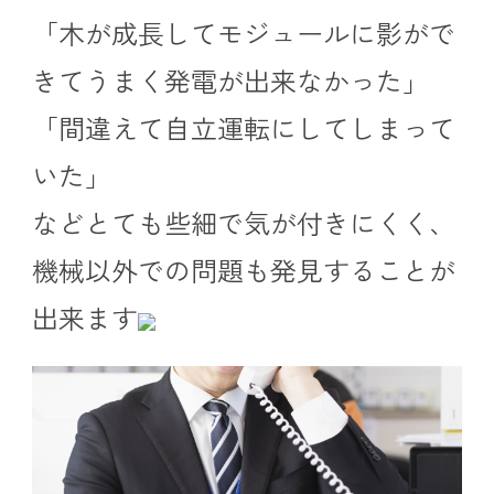
「木が成長してモジュールに影がで
きてうまく発電が出来なかった」
「間違えて自立運転にしてしまって
いた」
などとても些細で気が付きにくく、
機械以外での問題も発見することが
出来ます