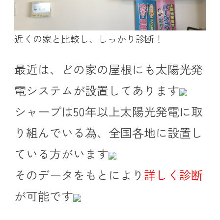
近くの家と比較し、しっかり診断！
最近は、どの家の屋根にも太陽光発
電システムが設置してあります
シャープは50年以上太陽光発電に取
り組んでいる為、全国各地に設置し
ている方がいます
そのデータをもとにより
詳しく診断
が可能です