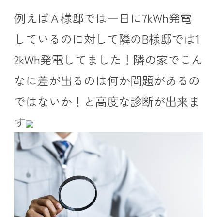
例えばＡ様邸では一日に7kWh発電
しているのに対して隣のB様邸では1
2kWh発電してました！隣の家でこん
なに差が出るのは何か問題があるの
ではないか！と高度な診断が出来ま
す