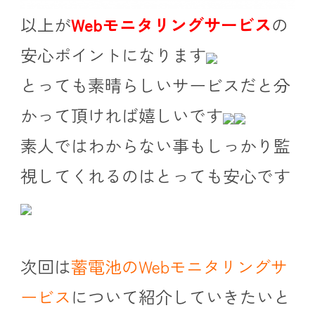
以上が
Webモニタリングサービス
の
安心ポイントになります
とっても素晴らしいサービスだと分
かって頂ければ嬉しいです
素人ではわからない事もしっかり監
視してくれるのはとっても安心です
次回は
蓄電池のWebモニタリングサ
ービス
について紹介していきたいと