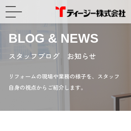
豊橋市のお客様へWebモニタリングサービスの安心ポイント - ティージー株式会社
BLOG & NEWS
スタッフブログ お知らせ
リフォームの現場や業務の様子を、スタッフ
自身の視点からご紹介します。