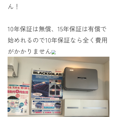
ん！
10年保証は無償、15年保証は有償で
始めれるので10年保証なら全く費用
がかかりません