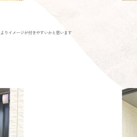
はよりイメージが付きやすいかと思います