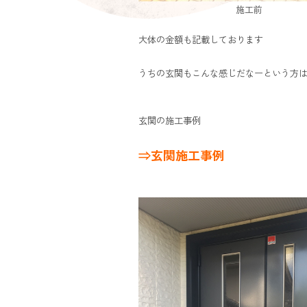
施工前
大体の金額も記載しております
うちの玄関もこんな感じだなーという方
玄関の施工事例
⇒玄関施工事例