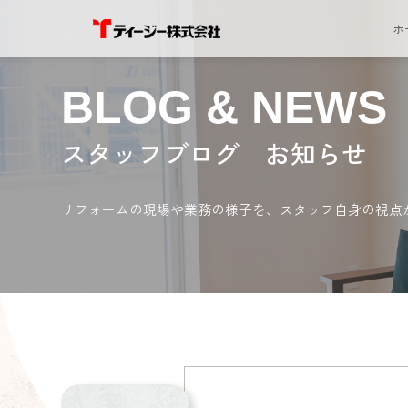
ホ
BLOG & NEWS
スタッフブログ お知らせ
リフォームの現場や業務の様子を、スタッフ自身の視点