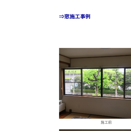
⇒窓施工事例
施工前