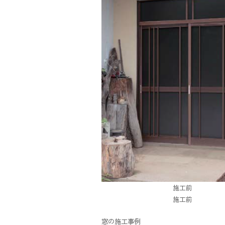
施工前
施工前
窓の施工事例