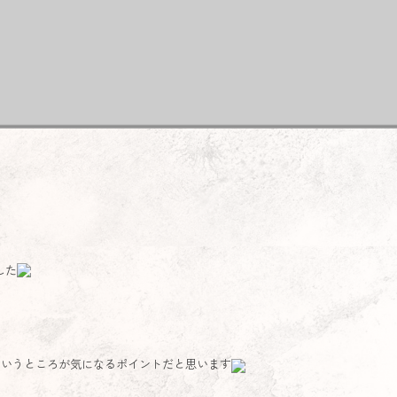
した
というところが気になるポイントだと思います