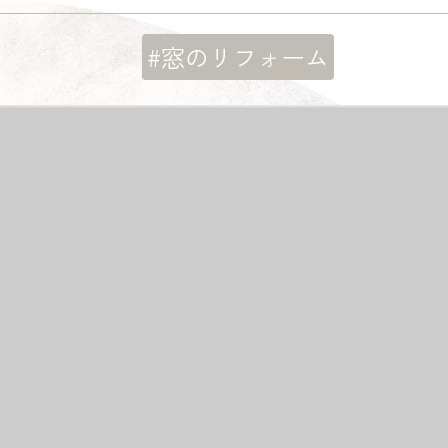
#窓のリフォーム