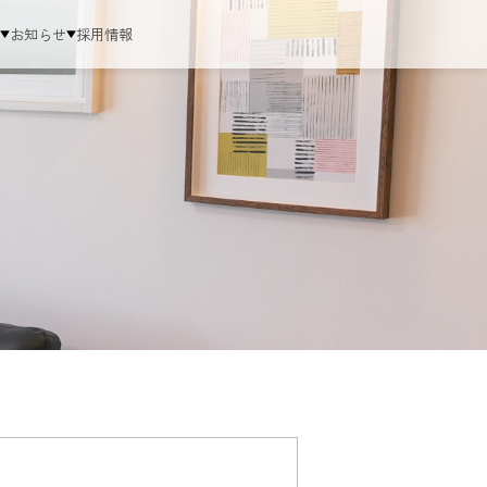
ム
お知らせ
採用情報