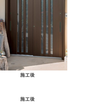
施工後
施工後