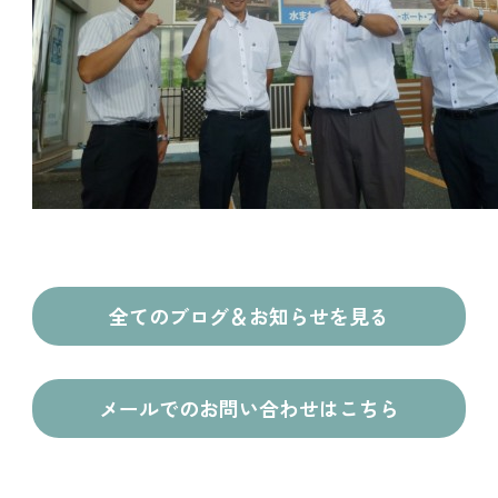
全てのブログ＆お知らせを見る
メールでのお問い合わせはこちら