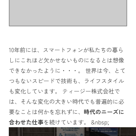
10年前には、スマートフォンが私たちの暮ら
しにこれほど欠かせないものになるとは想像
できなかったように・・・。 世界は今、とて
つもないスピードで技術も、ライフスタイル
も変化しています。 ティージー株式会社で
は、そんな変化の大きい時代でも普遍的に必
要なことは何かを忘れずに、
時代のニーズに
合わせた仕事
を続けています。 &nbsp;