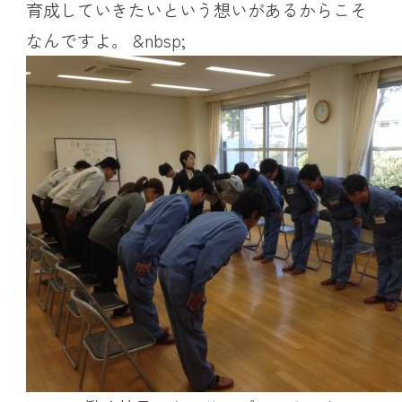
育成していきたいという想いがあるからこそ
なんですよ。 &nbsp;