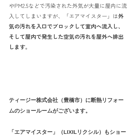
やPM2.5などで汚染された外気が大量に屋内に流
入してしまいますが、「エアマイスター」は
外
気の汚れを入口でブロックして室内へ流入し、
そして屋内で発生した空気の汚れを屋外へ排出
します。
ティージー株式会社（豊橋市）に断熱リフォー
ムのショールームがございます。
「エアマイスター」（LIXILリクシル）もショー