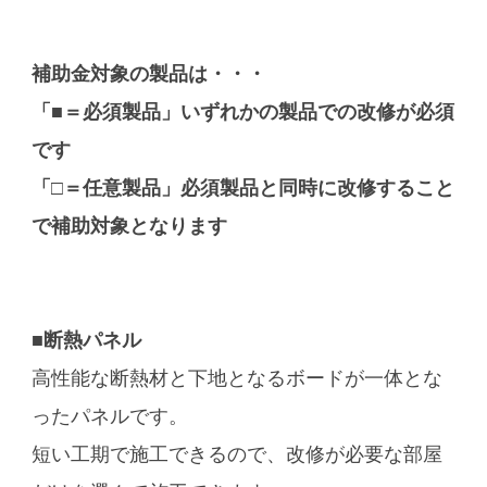
補助金対象の製品は・・・
「■＝必須製品」いずれかの製品での改修が必須
です
「□＝任意製品」必須製品と同時に改修すること
で補助対象となります
■断熱パネル
高性能な断熱材と下地となるボードが一体とな
ったパネルです。
短い工期で施工できるので、改修が必要な部屋