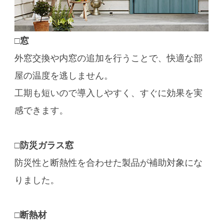
□窓
外窓交換や内窓の追加を行うことで、快適な部
屋の温度を逃しません。
工期も短いので導入しやすく、すぐに効果を実
感できます。
□防災ガラス窓
防災性と断熱性を合わせた製品が補助対象にな
りました。
□断熱材