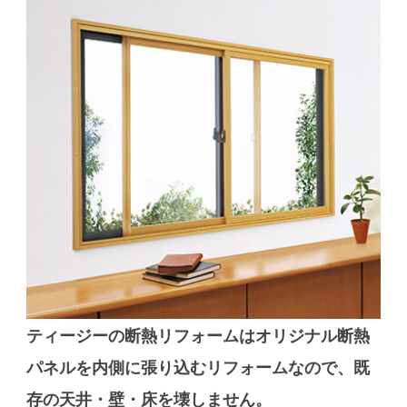
ティージーの断熱リフォームはオリジナル断熱
パネルを内側に張り込むリフォームなので、既
存の天井・壁・床を壊しません。