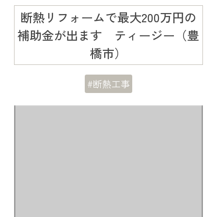
断熱リフォームで最大200万円の
補助金が出ます ティージー（豊
橋市）
#断熱工事