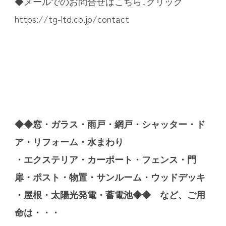
◆メールでのお問合せはこちら↓クリック
https://tg-ltd.co.jp/contact
◆◆窓・ガラス・雨戸・網戸・シャッター・ド
ア・リフォーム・水まわり
・エクステリア・カーポート・フェンス・門
扉・ポスト・物置・サンルーム・ウッドデッキ
・屋根・太陽光発電・蓄電池◆◆ など、ご用
命は・・・