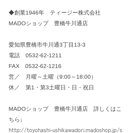
◆創業1946年 ティージー株式会社
MADOショップ 豊橋牛川通店
愛知県豊橋市牛川通3丁目13-3
電話 0532-62-1211
FAX 0532-62-1216
営／ 月曜～土曜（9:00～18:00）
休／ 第1・第3土曜日・日・祝日
MADOショップ 豊橋牛川通店 詳しくはこ
ちら↓
http://toyohashi-ushikawadori.madoshop.jp/s