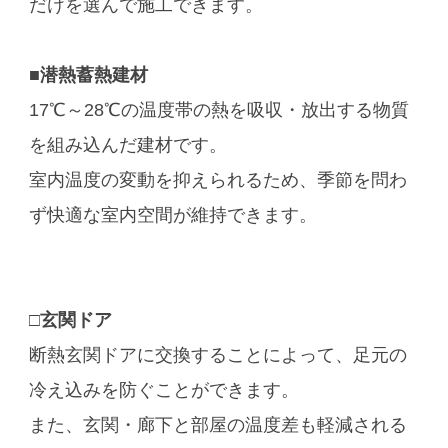
だけを選んで施工できます。
■潜熱蓄熱建材
17℃～28℃の温度帯の熱を吸収・放出する物質
を組み込んだ建材です。
室内温度の変動を抑えられるため、季節を問わ
ず快適な室内空間が維持できます。
□玄関ドア
断熱玄関ドアに交換することによって、足元の
冷え込みを防ぐことができます。
また、玄関・廊下と部屋の温度差も軽減される