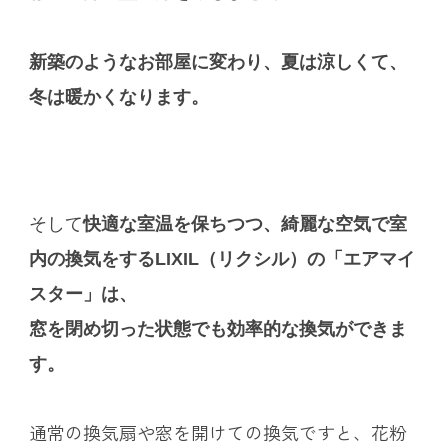
新築のようなお部屋に変わり、夏は涼しくて、
冬は暖かくなります。
そして
快適な室温を保ちつつ、綺麗な空気で室
内の換気をするLIXIL（リクシル）の「エアマイ
スター」は、
窓を閉め切った状態でも効率的な換気ができま
す。
通常の換気扇や窓を開けての換気ですと、花粉