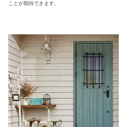
ことが期待できます。