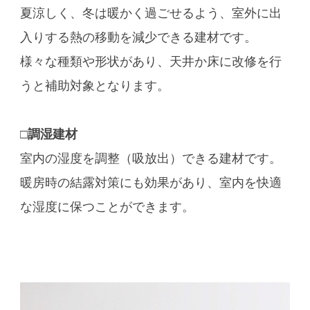
夏涼しく、冬は暖かく過ごせるよう、室外に出
入りする熱の移動を減少できる建材です。
様々な種類や形状があり、天井か床に改修を行
うと補助対象となります。
□調湿建材
室内の湿度を調整（吸放出）できる建材です。
暖房時の結露対策にも効果があり、室内を快適
な湿度に保つことができます。