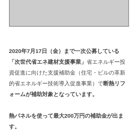
2020年7月17日（金）まで一次公募している
「次世代省エネ建材支援事業」
省エネルギー投
資促進に向けた支援補助金（住宅・ビルの革新
的省エネルギー技術導入促進事業）で
断熱リフ
ォームが補助対象となっています。
熱パネルを使って最大200万円の補助金が出ま
す。