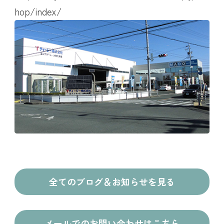
hop/index/
全てのブログ＆お知らせを見る
メールでのお問い合わせはこちら