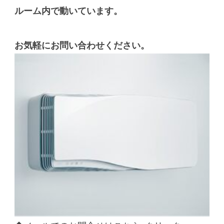
ルーム内で動いています。
お気軽にお問い合わせください。