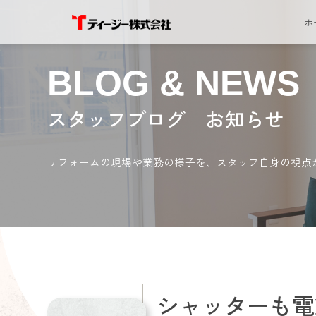
ホ
BLOG & NEWS
スタッフブログ お知らせ
リフォームの現場や業務の様子を、スタッフ自身の視点
シャッターも電