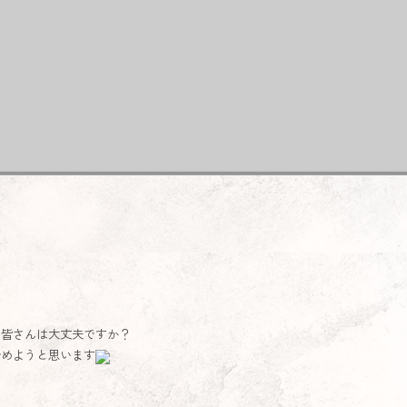
、皆さんは大丈夫ですか？
始めようと思います