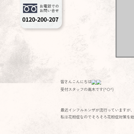
皆さんこんにちは
受付スタッフの高木です(^O^)
最近インフルエンザが流行っていますが
私は花粉症なので
そろそろ花粉症対策を