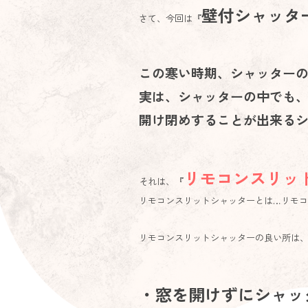
壁付シャッタ
さて、今回は『
この寒い時期、シャッター
実は、シャッターの中でも
開け閉めすることが出来る
リモコンスリッ
それは、『
リモコンスリットシャッターとは…リモ
リモコンスリットシャッターの良い所は
・窓を開けずにシャッ