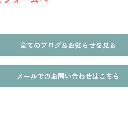
全てのブログ＆お知らせを見る
メールでのお問い合わせはこちら