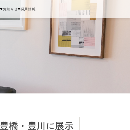
ム
お知らせ
採用情報
豊橋・豊川に展示