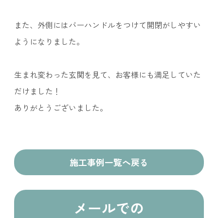
また、外側にはバーハンドルをつけて開閉がしやすい
ようになりました。
生まれ変わった玄関を見て、お客様にも満足していた
だけました！
ありがとうございました。
施工事例一覧へ戻る
メールでの