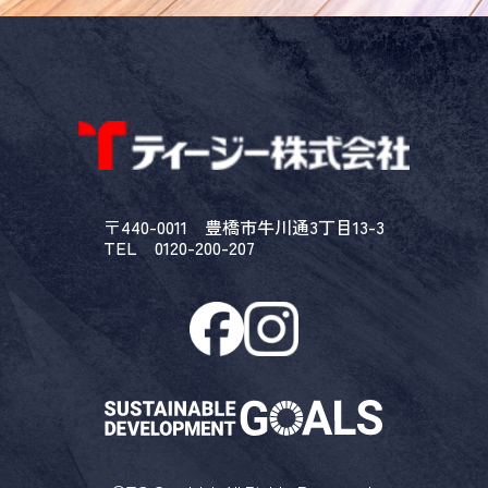
〒440-0011 豊橋市牛川通3丁目13-3
TEL 0120-200-207