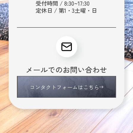
受付時間 / 8:30~17:30
定休日 / 第1・3土曜・日
メールでのお問い合わせ
コンタクトフォームはこちら