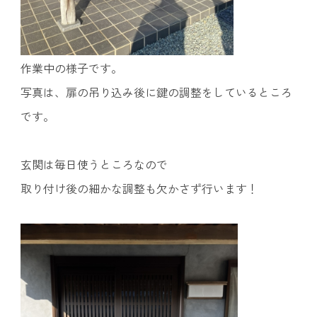
作業中の様子です。
写真は、扉の吊り込み後に鍵の調整をしているところ
です。
玄関は毎日使うところなので
取り付け後の細かな調整も欠かさず行います！