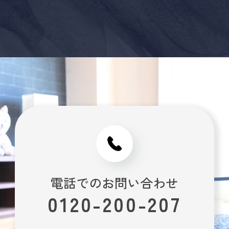
電話でのお問い合わせ
0120-200-207