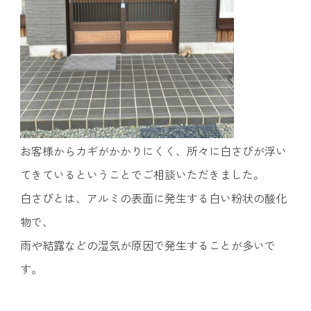
お客様からカギがかかりにくく、所々に白さびが浮い
てきているということでご相談いただきました。
白さびとは、アルミの表面に発生する白い粉状の酸化
物で、
雨や結露などの湿気が原因で発生することが多いで
す。