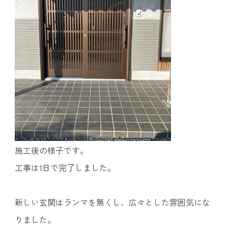
施工後の様子です。
工事は1日で完了しました。
新しい玄関はランマを無くし、広々とした雰囲気にな
りました。