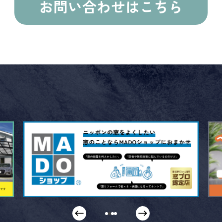
お問い合わせはこちら