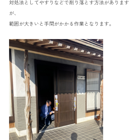
対処法としてやすりなどで削り落とす方法があります
が、
範囲が大きいと手間がかかる作業となります。