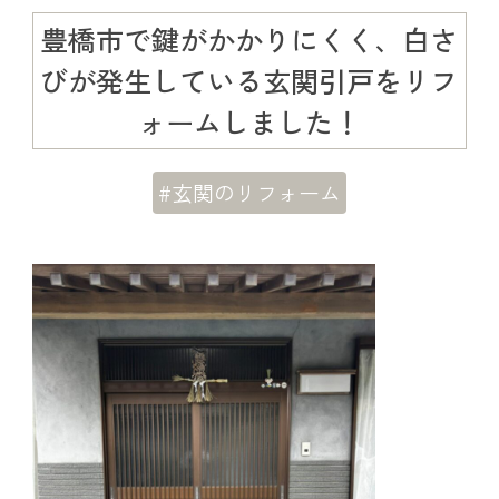
豊橋市で鍵がかかりにくく、白さ
びが発生している玄関引戸をリフ
ォームしました！
#玄関のリフォーム