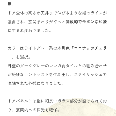
用。
ドア全体の高さが天井まで伸びるような縦のラインが
強調され、玄関まわりがぐっと
開放的でモダンな印象
に生まれ変わりました。
カラーはライトグレー系の木目色
「ココナッツチェリ
ー」
を選択。
外壁のダークグレーのレンガ調タイルとの組み合わせ
が絶妙なコントラストを生み出し、スタイリッシュで
洗練された外観になりました。
ドアパネルには縦に細長いガラス部分が設けられてお
り、玄関内への採光も確保。