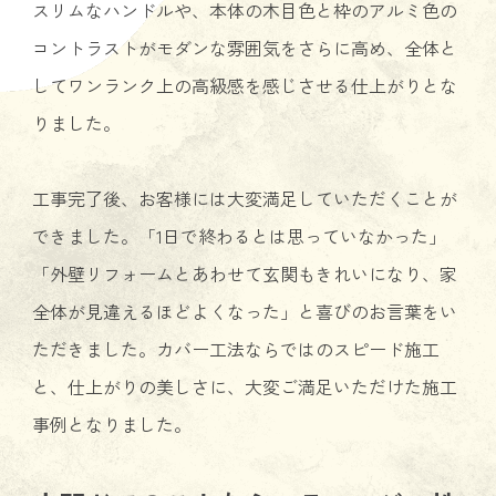
スリムなハンドルや、本体の木目色と枠のアルミ色の
コントラストがモダンな雰囲気をさらに高め、全体と
してワンランク上の高級感を感じさせる仕上がりとな
りました。
工事完了後、お客様には大変満足していただくことが
できました。「1日で終わるとは思っていなかった」
「外壁リフォームとあわせて玄関もきれいになり、家
全体が見違えるほどよくなった」と喜びのお言葉をい
ただきました。カバー工法ならではのスピード施工
と、仕上がりの美しさに、大変ご満足いただけた施工
事例となりました。