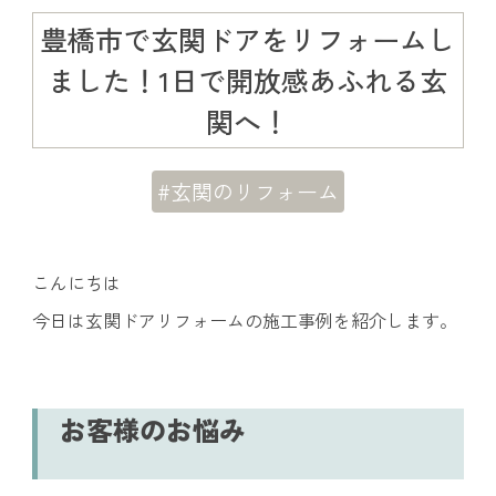
豊橋市で玄関ドアをリフォームし
ました！1日で開放感あふれる玄
関へ！
#玄関のリフォーム
こんにちは
今日は玄関ドアリフォームの施工事例を紹介します。
お客様のお悩み