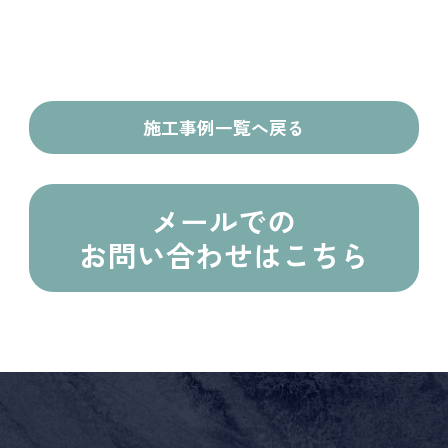
施工事例一覧へ戻る
メールでの
お問い合わせはこちら