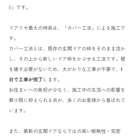
0」です。
ドアリモ最大の特長は、「カバー工法」による施工で
す。
カバー工法とは、既存の玄関ドアの枠をそのまま活か
し、その上から新しいドア枠をかぶせる工法です。壁
を壊す必要がないため、大がかりな工事が不要で、
1
日で工事が完了
します。
お住まいへの負担が少なく、施工中の生活への影響を
最小限に抑えられる点が、多くのお客様から喜ばれて
います。
また、最新の玄関ドアならではの高い断熱性・気密