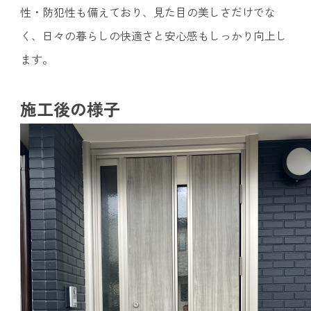
性・防犯性も備えており、見た目の美しさだけでな
く、日々の暮らしの快適さと安心感もしっかり向上し
ます。
施工後の様子