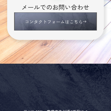
メールでのお問い合わせ
コンタクトフォームはこちら