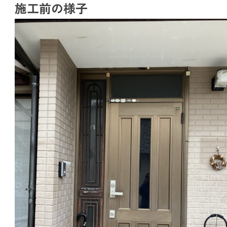
施工前の様子