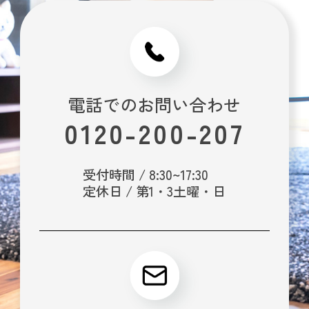
電話でのお問い合わせ
0120-200-207
受付時間 / 8:30~17:30
定休日 / 第1・3土曜・日