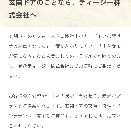
玄関ドアのことなら、ティージー株
式会社へ
玄関ドアのリフォームをご検討中の方、「ドアの開け
閉めが重くなった」「鍵がかかりにくい」「すき間風
が気になる」など玄関まわりのトラブルでお困りの方
は、ぜひ
ティージー株式会社
までお気軽にご相談くだ
さい。
お客様のご要望や住まいの状況に合わせて、最適なプ
ランをご提案いたします。玄関ドアの交換・修理・メ
ンテナンスに関するご質問も、どうぞお気軽にお問い
合わせください。