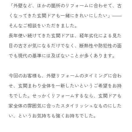
「外壁など、ほかの箇所のリフォームに合わせて、古
くなってきた玄関ドアも一緒にきれいにしたい」――
そんなご相談をいただきました。
長年使い続けてきた玄関ドアは、経年劣化による見た
目の古さが気になるだけでなく、断熱性や防犯性の面
でも現代の基準には及ばないことが多くあります。
今回のお客様も、外壁リフォームのタイミングに合わ
せ、玄関まわり全体を一新したいというご希望をお持
ちでした。せっかくリフォームするなら、玄関ドアも
家全体の雰囲気に合ったスタイリッシュなものにした
い、というお気持ちも強くお持ちでした。