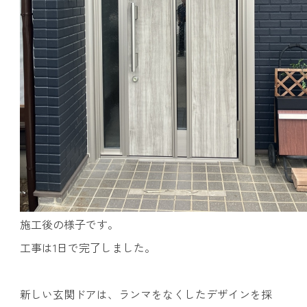
施工後の様子です。
工事は1日で完了しました。
新しい玄関ドアは、ランマをなくしたデザインを採