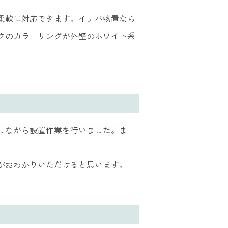
柔軟に対応できます。イナバ物置なら
クのカラーリングが外壁のホワイト系
しながら設置作業を行いました。ま
がおわかりいただけると思います。