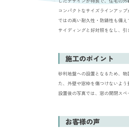
したデザインが特長で、住宅の外
コンパクトなサイズラインアップ
ではの高い耐久性・防錆性も備え
サイディングと好対照をなし、引
施工のポイント
砂利地盤への設置となるため、物
た、外壁や窓枠を傷つけないよう
設置後の写真では、窓の開閉スペ
お客様の声