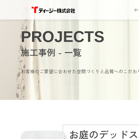
ホ
PROJECTS
施工事例 - 一覧
お客様のご要望に合わせた空間づくりと品質へのこだわ
お庭のデッドス