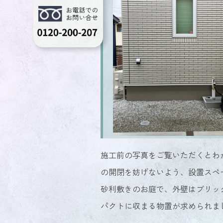
施工前の写真をご覧いただくとわ
の開閉を妨げないよう、設置スペース
砂利敷きのお庭で、外壁はブリッ
パクトに収まる物置が求められま