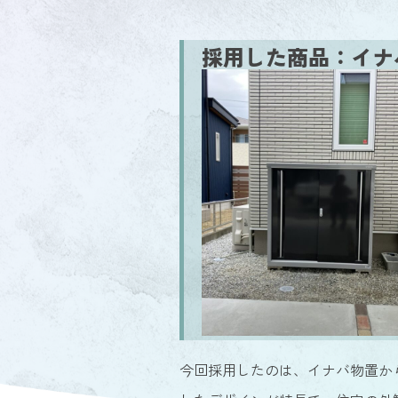
採用した商品：イナ
今回採用したのは、イナバ物置か