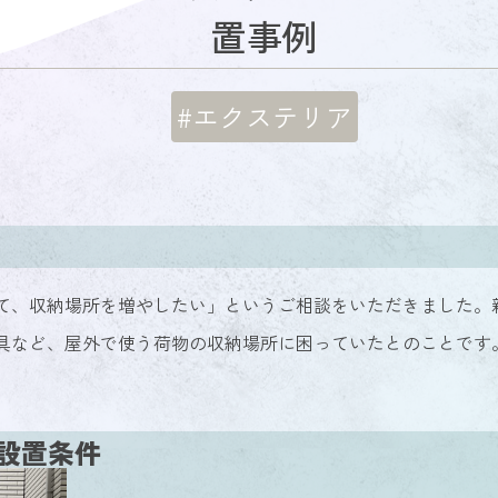
置事例
#エクステリア
て、収納場所を増やしたい」というご相談をいただきました。
具など、屋外で使う荷物の収納場所に困っていたとのことです
設置条件