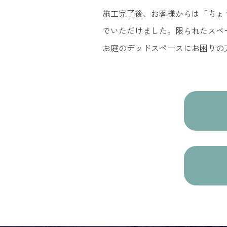
施工完了後、お客様からは「ちょ
でいただけました。限られたスペ
お庭のデッドスペースにお困りの