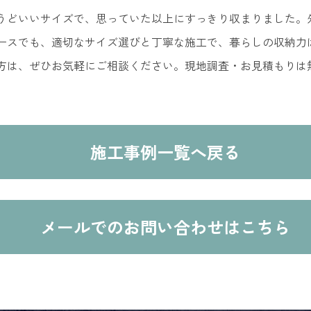
うどいいサイズで、思っていた以上にすっきり収まりました。
ースでも、適切なサイズ選びと丁寧な施工で、暮らしの収納力
方は、ぜひお気軽にご相談ください。現地調査・お見積もりは
施工事例一覧へ戻る
メールでの
お問い合わせはこちら