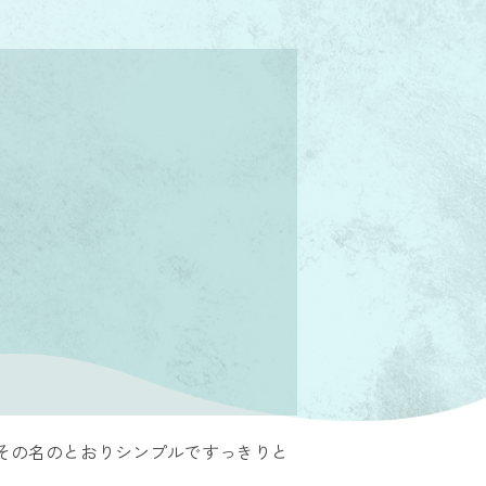
その名のとおりシンプルですっきりと