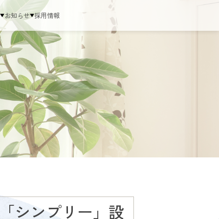
ム
お知らせ
採用情報
「シンプリー」設