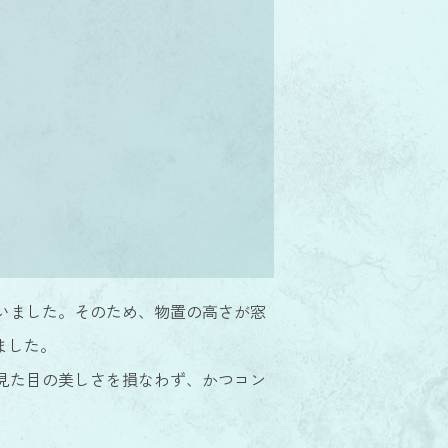
いました。そのため、物置の高さが窓
りました。
見た目の美しさを損なわず、かつコン