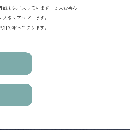
外観も気に入っています」と大変喜ん
は大きくアップします。
無料で承っております。