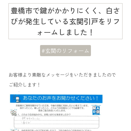
豊橋市で鍵がかかりにくく、白さ
びが発生している玄関引戸をリフ
ォームしました！
#玄関のリフォーム
お客様より素敵なメッセージをいただきましたので
ご紹介します！