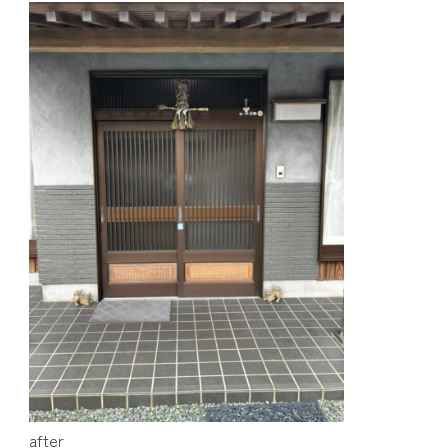
after