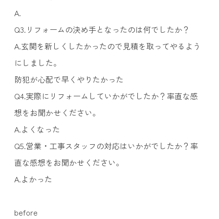
A.
Q3.リフォームの決め手となったのは何でしたか？
A.玄関を新しくしたかったので見積を取ってやるよう
にしました。
防犯が心配で早くやりたかった
Q4.実際にリフォームしていかがでしたか？率直な感
想をお聞かせください。
A.よくなった
Q5.営業・工事スタッフの対応はいかがでしたか？率
直な感想をお聞かせください。
A.よかった
before