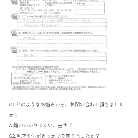
Q1.どのようなお悩みから、お問い合わせ頂きました
か？
A.鍵がかかりにくい、白サビ
Q2.当店を何がきっかけで知りましたか？