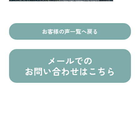
お客様の声一覧へ戻る
メールでの
お問い合わせはこちら