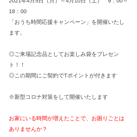
2021年4月5日（月）～4月10日（土） 9：00～
18：00
「おうち時間応援キャンペーン」を開催いたし
ます。
◎ご来場記念品としてお楽しみ袋をプレセン
ト！！
◎この期間にご契約でTポイントが付きます
※新型コロナ対策をして開催いたします
お家にいる時間が増えたことで、お困りごとは
ありませんか？