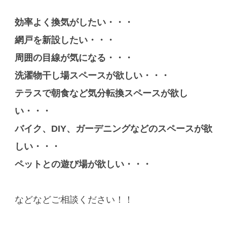
効率よく換気がしたい・・・
網戸を新設したい・・・
周囲の目線が気になる・・・
洗濯物干し場スペースが欲しい・・・
テラスで朝食など気分転換スペースが欲し
い・・・
バイク、DIY、ガーデニングなどのスペースが欲
しい・・・
ペットとの遊び場が欲しい・・・
などなどご相談ください！！