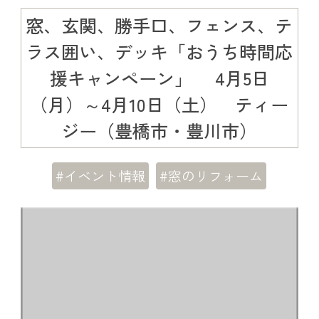
窓、玄関、勝手口、フェンス、テ
ラス囲い、デッキ「おうち時間応
援キャンペーン」 4月5日
（月）～4月10日（土） ティー
ジー（豊橋市・豊川市）
#イベント情報
#窓のリフォーム