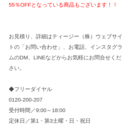
55％OFFとなっている商品もございます！！
お見積り、詳細はティージー（株）ウェブサイ
トの「お問い合わせ」、お電話、インスタグラ
ムのDM、LINEなどからお気軽にお問合せくだ
さい。
◆フリーダイヤル
0120-200-207
受付時間／9:00～18:00
定休日／第1・第3土曜・日・祝日