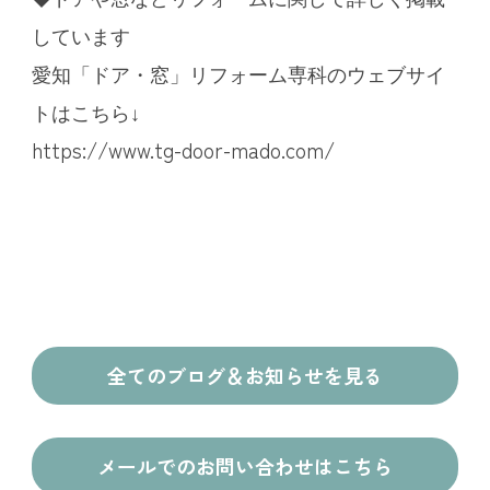
しています
愛知「ドア・窓」リフォーム専科のウェブサイ
トはこちら↓
https://www.tg-door-mado.com/
全てのブログ＆お知らせを見る
メールでのお問い合わせはこちら