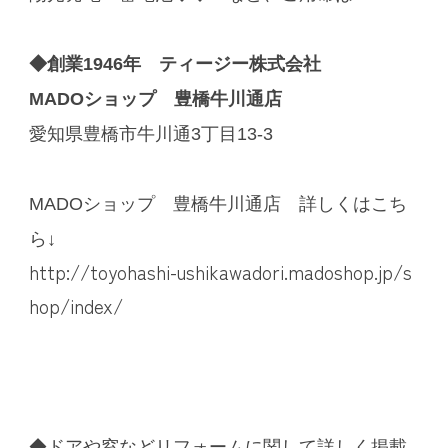
◆創業1946年 ティージー株式会社
MADOショップ 豊橋牛川通店
愛知県豊橋市牛川通3丁目13-3
MADOショップ 豊橋牛川通店 詳しくはこち
ら↓
http://toyohashi-ushikawadori.madoshop.jp/s
hop/index/
◆ドアや窓などリフォームに関して詳しく掲載